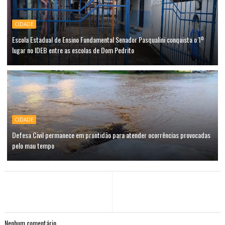
CIDADE
Escola Estadual de Ensino Fundamental Senador Pasqualini conquista o 1º
lugar no IDEB entre as escolas de Dom Pedrito
CIDADE
Defesa Civil permanece em prontidão para atender ocorrências provocadas
pelo mau tempo
Nenhum comentário