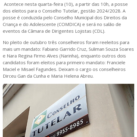
Acontece nesta quarta-feira (10), a partir das 10h, a posse
dos eleitos para o Conselho Tutelar, gestão 2024/2028. A
posse é conduzida pelo Conselho Municipal dos Direitos da
Criança e do Adolescente (COMDICA) e será no salão de
eventos da Câmara de Dirigentes Lojistas (CDL).
No pleito de outubro três conselheiros foram reeleitos para
mais um mandato: Fabiano Garrido Cruz, Suliman Souza Soares
e Nara Regina Firmo Alves (Narinha), enquanto outros dois
candidatos foram eleitos para primeiro mandato: Franciele
Maciel e Misael Fagundes. Deixam o cargo os conselheiros
Dirceu Gan da Cunha e Maria Helena Abreu.