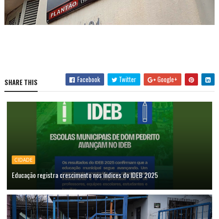
Facebook
Twitter
Google+
SHARE THIS
CIDADE
Educação registra crescimento nos índices do IDEB 2025