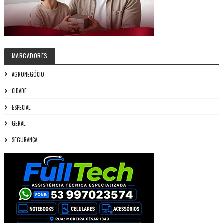
MARCADORES
AGRONEGÓCIO
CIDADE
ESPECIAL
GERAL
SEGURANÇA