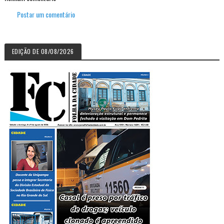
Postar um comentário
EDIÇÃO DE 08/08/2026