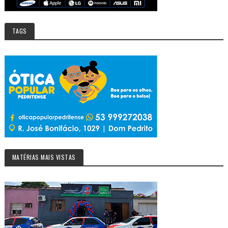
TAGS
MATÉRIAS MAIS VISTAS