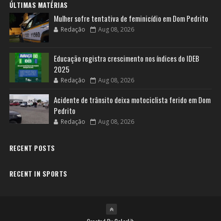
ÚLTIMAS MATÉRIAS
Mulher sofre tentativa de feminicídio em Dom Pedrito
Redação
Aug 08, 2026
Educação registra crescimento nos índices do IDEB
2025
Redação
Aug 08, 2026
Acidente de trânsito deixa motociclista ferido em Dom
Pedrito
Redação
Aug 08, 2026
RECENT POSTS
RECENT IN SPORTS