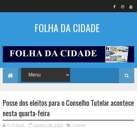
FOLHA DA CIDADE
Posse dos eleitos para o Conselho Tutelar acontece
nesta quarta-feira
FL Cidade
janeiro 09, 2024
Cidade