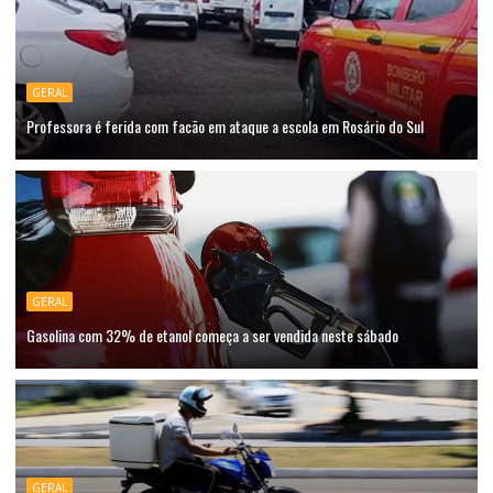
GERAL
Professora é ferida com facão em ataque a escola em Rosário do Sul
GERAL
Gasolina com 32% de etanol começa a ser vendida neste sábado
GERAL