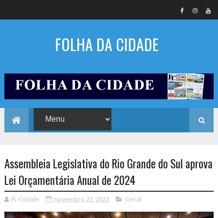
FOLHA DA CIDADE
Assembleia Legislativa do Rio Grande do Sul aprova
Lei Orçamentária Anual de 2024
FL Cidade
novembro 22, 2023
Geral