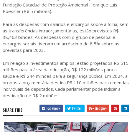
Fundação Estadual de Proteção Ambiental Henrique Luis
Roessler (R$ 5 milhões).
Para as despesas com salários e encargos sobre a folha, sem
as transferências intraorçamentárias, estão previstos R$
38,463 bilhões. As despesas com o grupo de pessoal e
encargos sociais tiveram um acréscimo de 8,5% sobre as
previstas para 2023.
Em relação a investimentos amplos, estão projetados R$ 515
milhões para a área da educação, R$ 122 milhões para a
saúde e R$ 244 milhões para a segurança pública. Em 2024, a
proposta orçamentária destina R$ 110 milhões para emendas
individuais de deputados. Cada parlamentar pode indicar a
destinação de R$ 2 milhões.
Facebook
Twitter
Google+
SHARE THIS