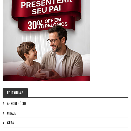
EDITORIAS
AGRONEGÓCIO
CIDADE
GERAL