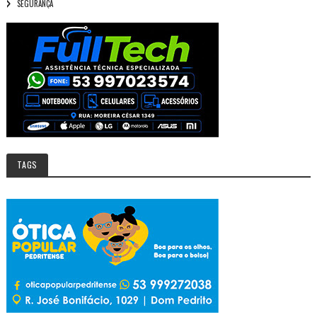
SEGURANÇA
TAGS