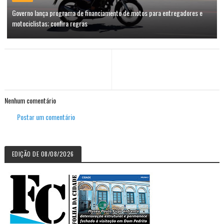
Governo lança programa de financiamento de motos para entregadores e
motociclistas; confira regras
Nenhum comentário
Postar um comentário
EDIÇÃO DE 08/08/2026