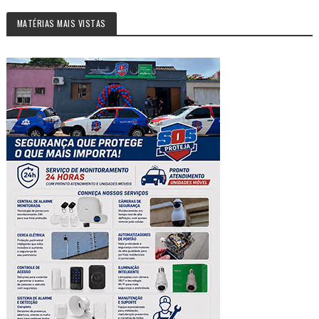
MATÉRIAS MAIS VISTAS