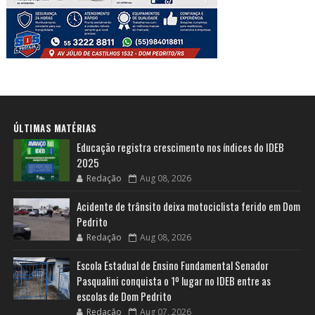
ÚLTIMAS MATÉRIAS
Educação registra crescimento nos índices do IDEB
2025
Redação
Aug 08, 2026
Acidente de trânsito deixa motociclista ferido em Dom
Pedrito
Redação
Aug 08, 2026
Escola Estadual de Ensino Fundamental Senador
Pasqualini conquista o 1º lugar no IDEB entre as
escolas de Dom Pedrito
Redação
Aug 07, 2026