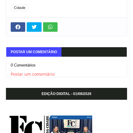
Cidade
POSTAR UM COMENTÁRIO
0 Comentários
Postar um comentário
EDIÇÃO DIGITAL - 01/08/2026