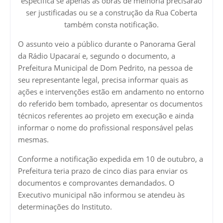
especifica se apenas as obras de melhoria precisarão
ser justificadas ou se a construção da Rua Coberta
também consta notificação.
O assunto veio a público durante o Panorama Geral
da Rádio Upacaraí e, segundo o documento, a
Prefeitura Municipal de Dom Pedrito, na pessoa de
seu representante legal, precisa informar quais as
ações e intervenções estão em andamento no entorno
do referido bem tombado, apresentar os documentos
técnicos referentes ao projeto em execução e ainda
informar o nome do profissional responsável pelas
mesmas.
Conforme a notificação expedida em 10 de outubro, a
Prefeitura teria prazo de cinco dias para enviar os
documentos e comprovantes demandados. O
Executivo municipal não informou se atendeu às
determinações do Instituto.