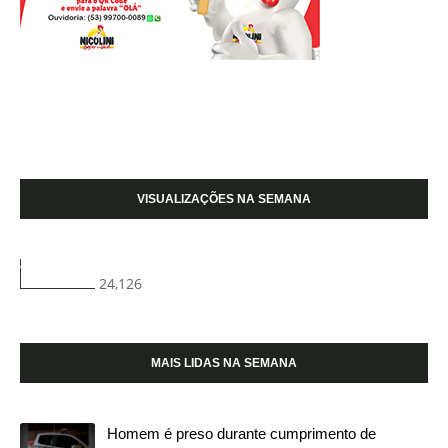
VISUALIZAÇÕES NA SEMANA
24,126
MAIS LIDAS NA SEMANA
Homem é preso durante cumprimento de