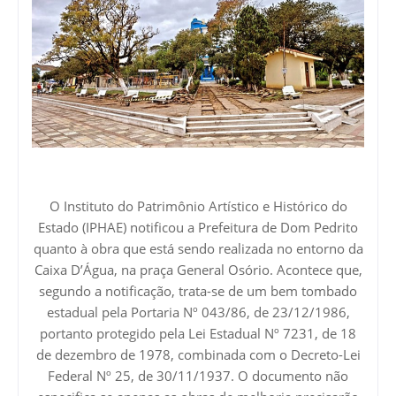
O Instituto do Patrimônio Artístico e Histórico do
Estado (IPHAE) notificou a Prefeitura de Dom Pedrito
quanto à obra que está sendo realizada no entorno da
Caixa D’Água, na praça General Osório. Acontece que,
segundo a notificação, trata-se de um bem tombado
estadual pela Portaria Nº 043/86, de 23/12/1986,
portanto protegido pela Lei Estadual Nº 7231, de 18
de dezembro de 1978, combinada com o Decreto-Lei
Federal Nº 25, de 30/11/1937. O documento não