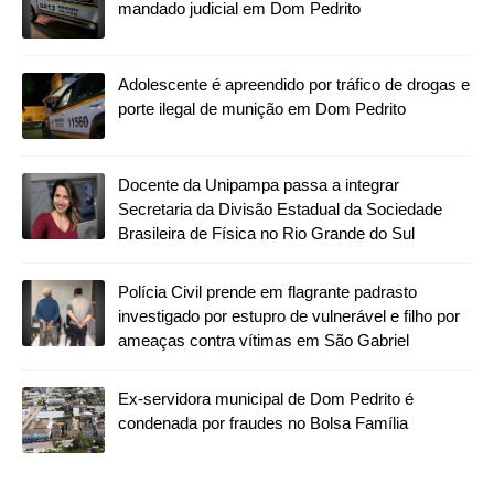
mandado judicial em Dom Pedrito
Adolescente é apreendido por tráfico de drogas e
porte ilegal de munição em Dom Pedrito
Docente da Unipampa passa a integrar
Secretaria da Divisão Estadual da Sociedade
Brasileira de Física no Rio Grande do Sul
Polícia Civil prende em flagrante padrasto
investigado por estupro de vulnerável e filho por
ameaças contra vítimas em São Gabriel
Ex-servidora municipal de Dom Pedrito é
condenada por fraudes no Bolsa Família