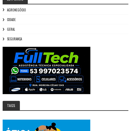
AGRONEGÓCIO
CIDADE
GERAL
SEGURANÇA
TAGS