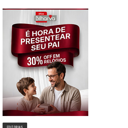
EDITORIAS