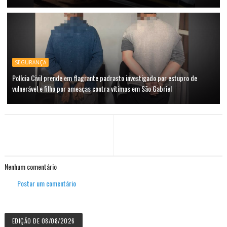
SEGURANÇA
Polícia Civil prende em flagrante padrasto investigado por estupro de
vulnerável e filho por ameaças contra vítimas em São Gabriel
Nenhum comentário
Postar um comentário
EDIÇÃO DE 08/08/2026