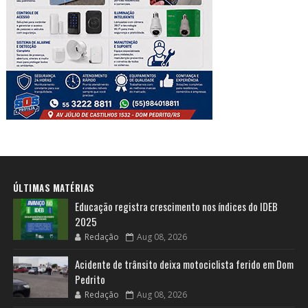
ÚLTIMAS MATÉRIAS
Educação registra crescimento nos índices do IDEB
2025
Redação
Aug 08, 2026
Acidente de trânsito deixa motociclista ferido em Dom
Pedrito
Redação
Aug 08, 2026