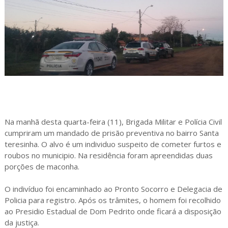
Na manhã desta quarta-feira (11), Brigada Militar e Polícia Civil
cumpriram um mandado de prisão preventiva no bairro Santa
teresinha. O alvo é um individuo suspeito de cometer furtos e
roubos no municipio. Na residência foram apreendidas duas
porções de maconha.
O indivíduo foi encaminhado ao Pronto Socorro e Delegacia de
Policia para registro. Após os trâmites, o homem foi recolhido
ao Presidio Estadual de Dom Pedrito onde ficará a disposição
da justiça.