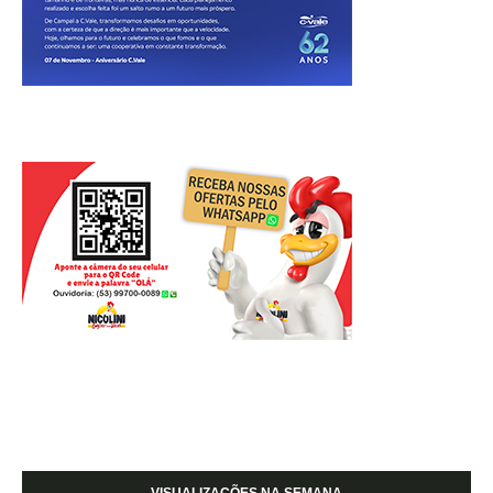
VISUALIZAÇÕES NA SEMANA