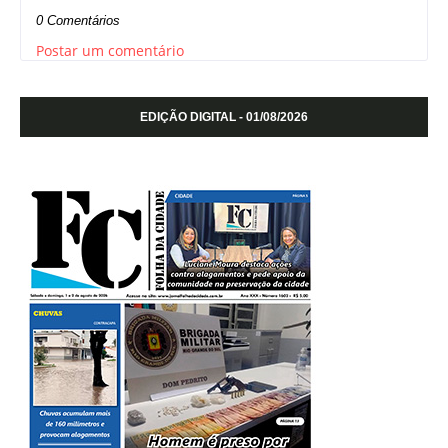
0 Comentários
Postar um comentário
EDIÇÃO DIGITAL - 01/08/2026