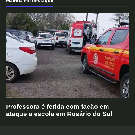
Matéria em destaque
Professora é ferida com facão em
ataque a escola em Rosário do Sul