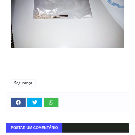
Segurança
POSTAR UM COMENTÁRIO