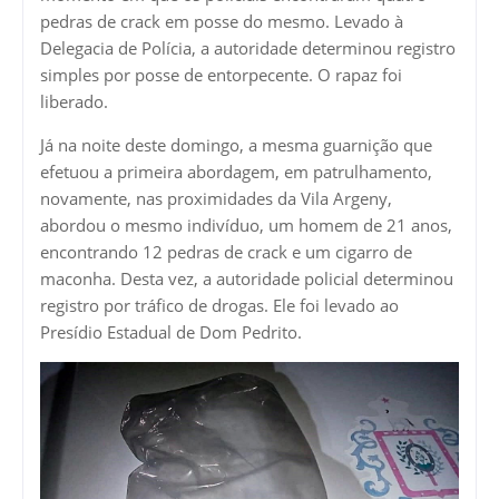
pedras de crack em posse do mesmo. Levado à
Delegacia de Polícia, a autoridade determinou registro
simples por posse de entorpecente. O rapaz foi
liberado.
Já na noite deste domingo, a mesma guarnição que
efetuou a primeira abordagem, em patrulhamento,
novamente, nas proximidades da Vila Argeny,
abordou o mesmo indivíduo, um homem de 21 anos,
encontrando 12 pedras de crack e um cigarro de
maconha. Desta vez, a autoridade policial determinou
registro por tráfico de drogas. Ele foi levado ao
Presídio Estadual de Dom Pedrito.