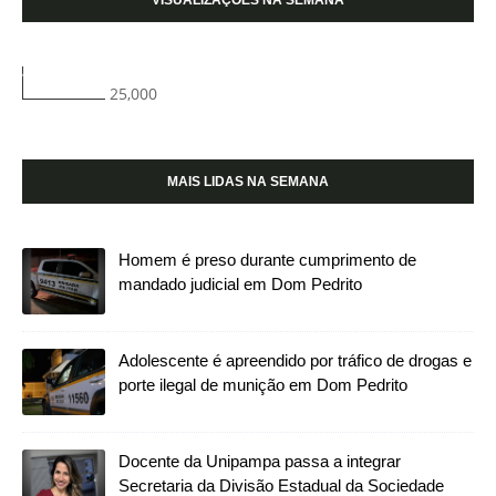
25,000
MAIS LIDAS NA SEMANA
Homem é preso durante cumprimento de
mandado judicial em Dom Pedrito
Adolescente é apreendido por tráfico de drogas e
porte ilegal de munição em Dom Pedrito
Docente da Unipampa passa a integrar
Secretaria da Divisão Estadual da Sociedade