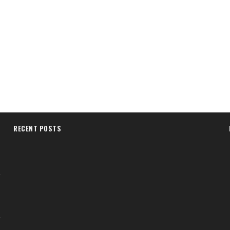
RECENT POSTS