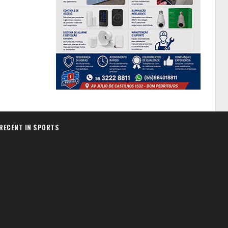
RECENT IN SPORTS