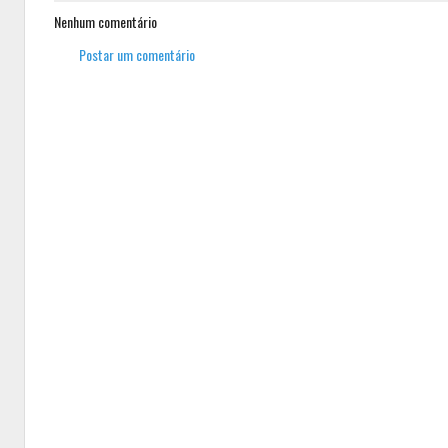
Nenhum comentário
Postar um comentário