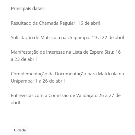
Principais datas:
Resultado da Chamada Regular: 16 de abril
Solicitação de Matrícula na Unipampa: 19 a 22 de abril
Manifestação de Interesse na Lista de Espera Sisu: 16
a 23 de abril
Complementação da Documentação para Matrícula na
Unipampa: 1 a 26 de abril
Entrevistas com a Comissão de Validação: 26 a 27 de
abril
Cidade