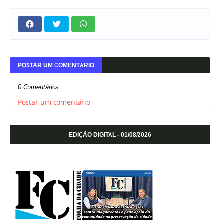
POSTAR UM COMENTÁRIO
0 Comentários
Postar um comentário
EDIÇÃO DIGITAL - 01/08/2026