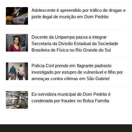
Adolescente é apreendido por tráfico de drogas e
porte ilegal de munição em Dom Pedrito
Docente da Unipampa passa a integrar
Secretaria da Divisão Estadual da Sociedade
Brasileira de Física no Rio Grande do Sul
Polícia Civil prende em flagrante padrasto
investigado por estupro de vulnerável e filho por
ameaças contra vítimas em São Gabriel
Ex-servidora municipal de Dom Pedrito é
condenada por fraudes no Bolsa Família