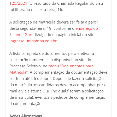
125/2021
. O resultado da Chamada Regular do Sisu
foi liberado na sexta-feira, 16.
A solicitação de matrícula deverá ser feita a partir
desta segunda-feira, 19, conforme o
endereço do
Sistema Guri
divulgado na página inicial do site
ingresso.unipampa.edu.br
A lista completa de documentos para efetivar a
solicitação também está disponível no site do
Processo Seletivo, no
menu “Documentos para
Matrícula”
. A complementação da documentação deve
ser feita até 26 de abril. Depois de fazer a solicitação
da matrícula, os candidatos devem acompanhar por e-
mail e via sistema Guri (no qual fizeram a solicitação
de matrícula), eventuais pedidos de complementação
da documentação.
Ações Afirmativas