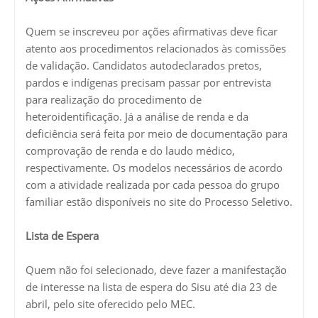
Quem se inscreveu por ações afirmativas deve ficar
atento aos procedimentos relacionados às comissões
de validação. Candidatos autodeclarados pretos,
pardos e indígenas precisam passar por entrevista
para realização do procedimento de
heteroidentificação. Já a análise de renda e da
deficiência será feita por meio de documentação para
comprovação de renda e do laudo médico,
respectivamente. Os modelos necessários de acordo
com a atividade realizada por cada pessoa do grupo
familiar estão disponíveis no site do Processo Seletivo.
Lista de Espera
Quem não foi selecionado, deve fazer a manifestação
de interesse na lista de espera do Sisu até dia 23 de
abril, pelo site oferecido pelo MEC.