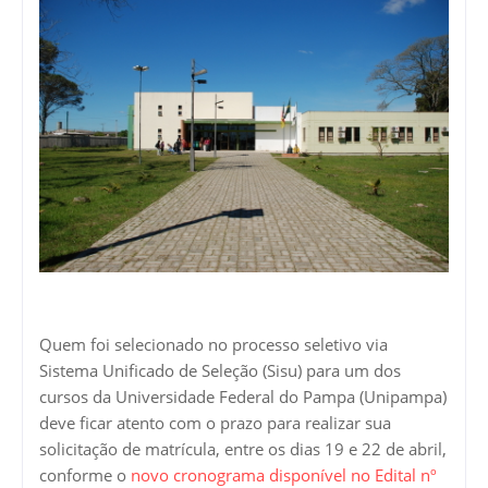
Quem foi selecionado no processo seletivo via
Sistema Unificado de Seleção (Sisu) para um dos
cursos da Universidade Federal do Pampa (Unipampa)
deve ficar atento com o prazo para realizar sua
solicitação de matrícula, entre os dias 19 e 22 de abril,
conforme o
novo cronograma disponível no Edital nº