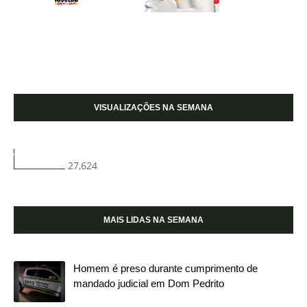
VISUALIZAÇÕES NA SEMANA
27,624
MAIS LIDAS NA SEMANA
Homem é preso durante cumprimento de
mandado judicial em Dom Pedrito