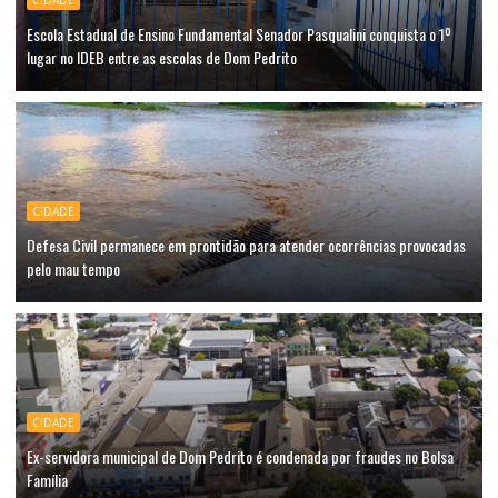
CIDADE
Escola Estadual de Ensino Fundamental Senador Pasqualini conquista o 1º
lugar no IDEB entre as escolas de Dom Pedrito
CIDADE
Defesa Civil permanece em prontidão para atender ocorrências provocadas
pelo mau tempo
CIDADE
Ex-servidora municipal de Dom Pedrito é condenada por fraudes no Bolsa
Família