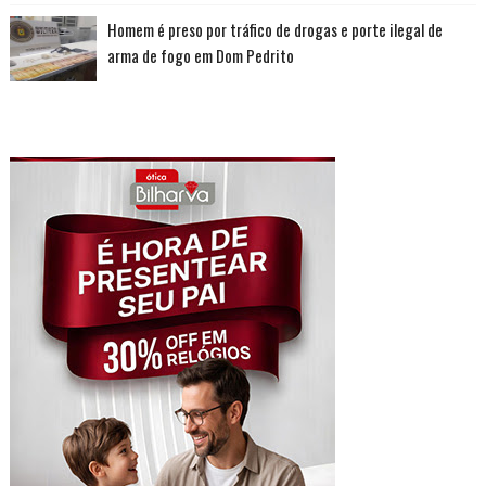
Homem é preso por tráfico de drogas e porte ilegal de
arma de fogo em Dom Pedrito