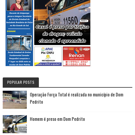
POPULAR POSTS
Operação Força Total é realizada no município de Dom
Pedrito
Homem é preso em Dom Pedrito