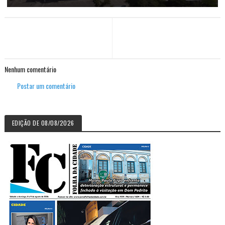
Nenhum comentário
Postar um comentário
EDIÇÃO DE 08/08/2026