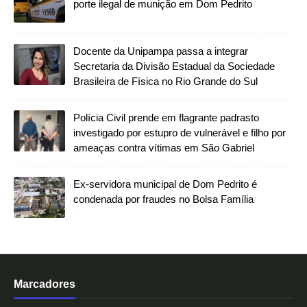
porte ilegal de munição em Dom Pedrito
Docente da Unipampa passa a integrar
Secretaria da Divisão Estadual da Sociedade
Brasileira de Física no Rio Grande do Sul
Polícia Civil prende em flagrante padrasto
investigado por estupro de vulnerável e filho por
ameaças contra vítimas em São Gabriel
Ex-servidora municipal de Dom Pedrito é
condenada por fraudes no Bolsa Família
Marcadores