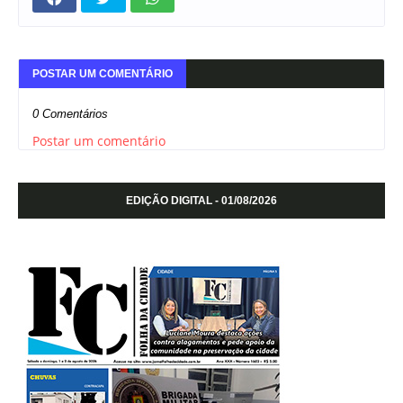
POSTAR UM COMENTÁRIO
0 Comentários
Postar um comentário
EDIÇÃO DIGITAL - 01/08/2026