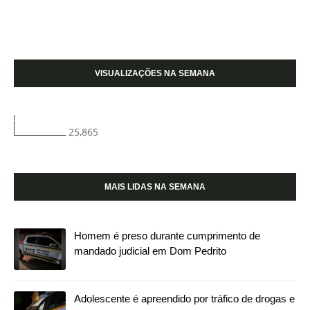
VISUALIZAÇÕES NA SEMANA
25,865
MAIS LIDAS NA SEMANA
Homem é preso durante cumprimento de
mandado judicial em Dom Pedrito
Adolescente é apreendido por tráfico de drogas e