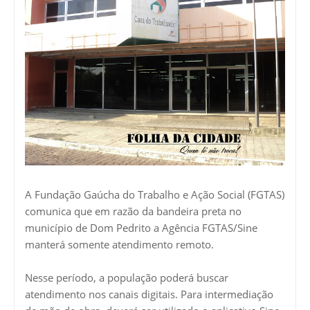
A Fundação Gaúcha do Trabalho e Ação Social (FGTAS)
comunica que em razão da bandeira preta no
município de Dom Pedrito a Agência FGTAS/Sine
manterá somente atendimento remoto.
Nesse período, a população poderá buscar
atendimento nos canais digitais. Para intermediação