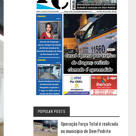
POPULAR POSTS
Operação Força Total é realizada
no município de Dom Pedrito