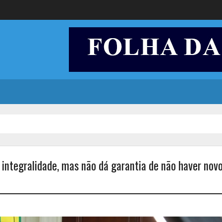
integralidade, mas não dá garantia de não haver nov