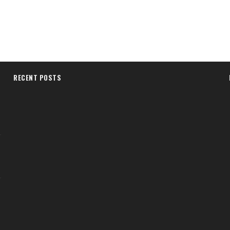
RECENT POSTS