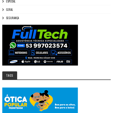
ESPECIAL
GERAL
SEGURANÇA
TAGS