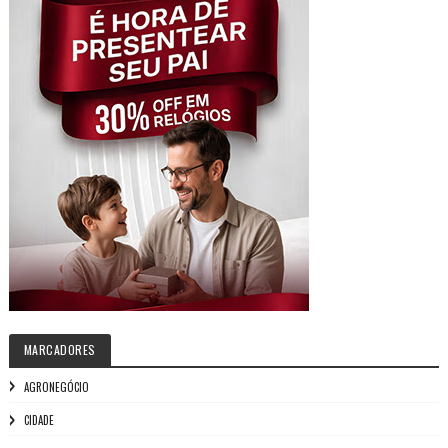
MARCADORES
AGRONEGÓCIO
CIDADE