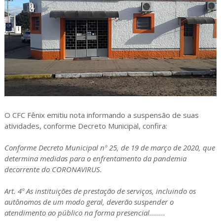
O CFC Fênix emitiu nota informando a suspensão de suas
atividades, conforme Decreto Municipal, confira:
Conforme Decreto Municipal nº 25, de 19 de março de 2020, que
determina medidas para o enfrentamento da pandemia
decorrente do CORONAVIRUS.
Art. 4º As instituições de prestação de serviços, incluindo os
autônomos de um modo geral, deverão suspender o
atendimento ao público na forma presencial........