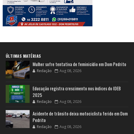
ÚLTIMAS MATÉRIAS
Mulher sofre tentativa de feminicídio em Dom Pedrito
Redação
Aug 08, 2026
Educação registra crescimento nos índices do IDEB
2025
Redação
Aug 08, 2026
Acidente de trânsito deixa motociclista ferido em Dom
Pedrito
Redação
Aug 08, 2026