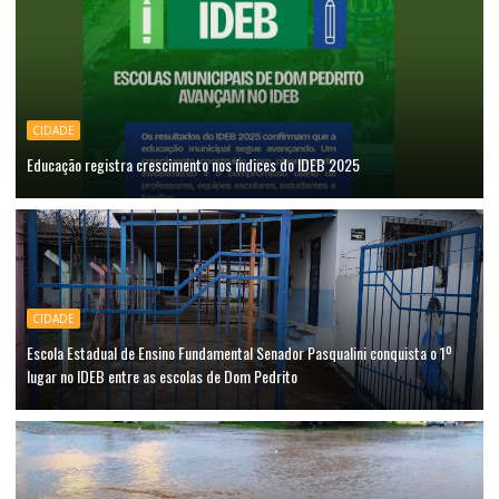
CIDADE
Educação registra crescimento nos índices do IDEB 2025
CIDADE
Escola Estadual de Ensino Fundamental Senador Pasqualini conquista o 1º
lugar no IDEB entre as escolas de Dom Pedrito