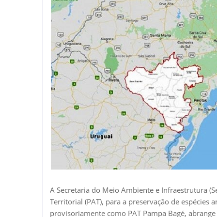
A Secretaria do Meio Ambiente e Infraestrutura (
Territorial (PAT), para a preservação de espécies 
provisoriamente como PAT Pampa Bagé, abrange 18