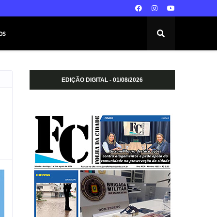
os
EDIÇÃO DIGITAL - 01/08/2026