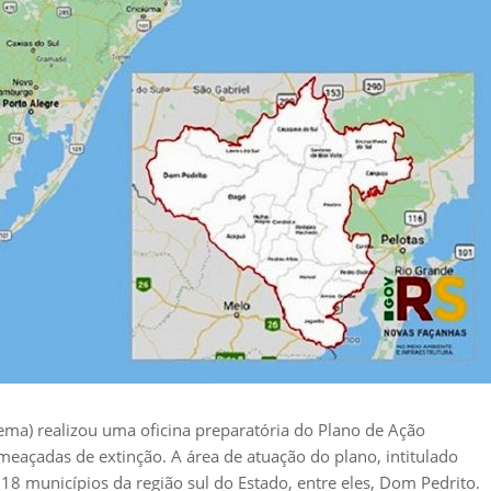
Sema) realizou uma oficina preparatória do Plano de Ação
ameaçadas de extinção. A área de atuação do plano, intitulado
 municípios da região sul do Estado, entre eles, Dom Pedrito.