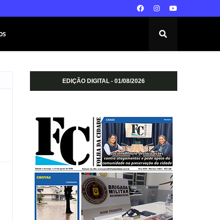
os
EDIÇÃO DIGITAL - 01/08/2026