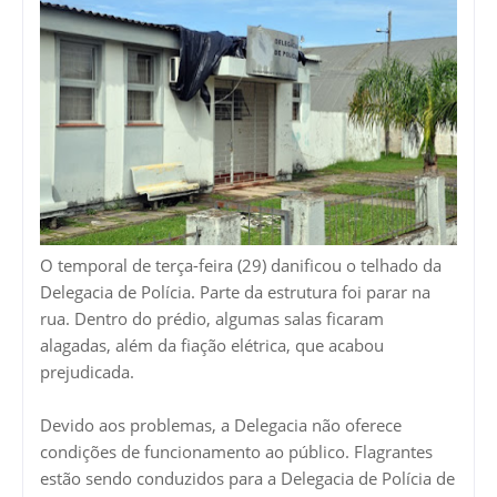
O temporal de terça-feira (29) danificou o telhado da
Delegacia de Polícia. Parte da estrutura foi parar na
rua. Dentro do prédio, algumas salas ficaram
alagadas, além da fiação elétrica, que acabou
prejudicada.
Devido aos problemas, a Delegacia não oferece
condições de funcionamento ao público. Flagrantes
estão sendo conduzidos para a Delegacia de Polícia de