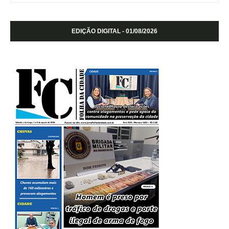
EDIÇÃO DIGITAL - 01/08/2026