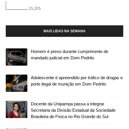
25,205
MAIS LIDAS NA SEMANA
Homem é preso durante cumprimento de
mandado judicial em Dom Pedrito
Adolescente é apreendido por tráfico de drogas e
porte ilegal de munição em Dom Pedrito
Docente da Unipampa passa a integrar
Secretaria da Divisão Estadual da Sociedade
Brasileira de Física no Rio Grande do Sul