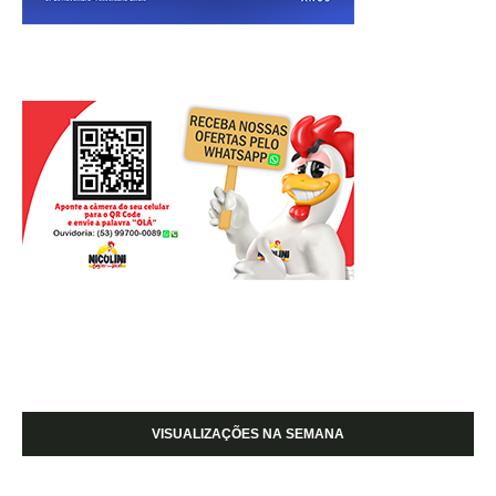
VISUALIZAÇÕES NA SEMANA