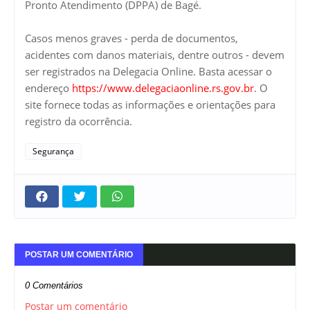
Pronto Atendimento (DPPA) de Bagé.
Casos menos graves - perda de documentos,
acidentes com danos materiais, dentre outros - devem
ser registrados na Delegacia Online. Basta acessar o
endereço
https://www.delegaciaonline.rs.gov.br
. O
site fornece todas as informações e orientações para
registro da ocorrência.
Segurança
POSTAR UM COMENTÁRIO
0 Comentários
Postar um comentário