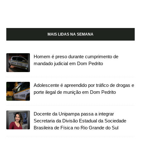
MAIS LIDAS NA SEMANA
Homem é preso durante cumprimento de
mandado judicial em Dom Pedrito
Adolescente é apreendido por tráfico de drogas e
porte ilegal de munição em Dom Pedrito
Docente da Unipampa passa a integrar
Secretaria da Divisão Estadual da Sociedade
Brasileira de Física no Rio Grande do Sul