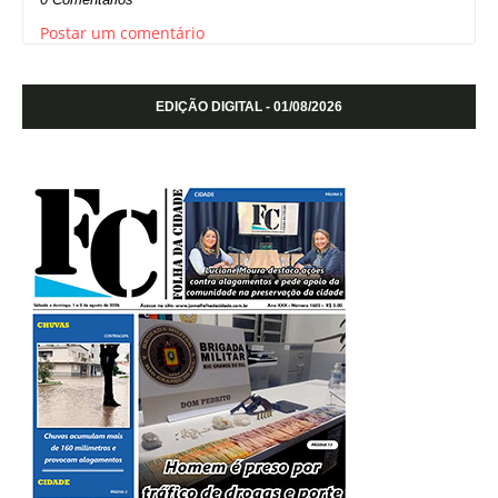
Postar um comentário
EDIÇÃO DIGITAL - 01/08/2026