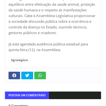
equilíbrio entre efetivação da saúde animal, proteção
da saúde humana e o respeito às manifestações
culturais. Cabe à Assembleia Legislativa proporcionar
à sociedade discussão pública sobre a ocorrência e
controle da doença no Estado, ouvindo técnicos,
gestores públicos e criadores.
Já está agendada audiência pública estadual para
quinta-feira (12), na Assembleia.
Agronegócio
POSTAR UM COMENTÁRIO
0 Comentários