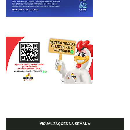
VISUALIZAÇÕES NA SEMANA