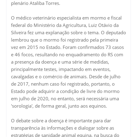
plenário Ataliba Torres.
O médico veterinário especialista em mormo e fiscal
federal do Ministério da Agricultura, Luiz Otávio da
Silveira fez uma explanação sobre o tema. O deputado
lembrou que o mormo foi registrado pela primeira
vez em 2015 no Estado. Foram confirmados 73 casos
e 46 focos, resultando no enquadramento do RS com
a presença da doença e uma série de medidas,
principalmente testes, impactando em eventos,
cavalgadas e o comércio de animais. Desde de julho
de 2017, nenhum caso foi registrado, portanto, o
Estado pode adquirir a condição de livre do mormo
em julho de 2020, no entanto, será necessária uma
'sorologia', de forma geral, junto aos equinos.
O debate sobre a doença é importante para dar
transparência às informações e dialogar sobre as
estratégias de sanidade animal equina, na busca do