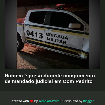
Homem é preso durante cumprimento
de mandado judicial em Dom Pedrito
Crafted with
by
TemplatesYard
| Distributed by
Blogger