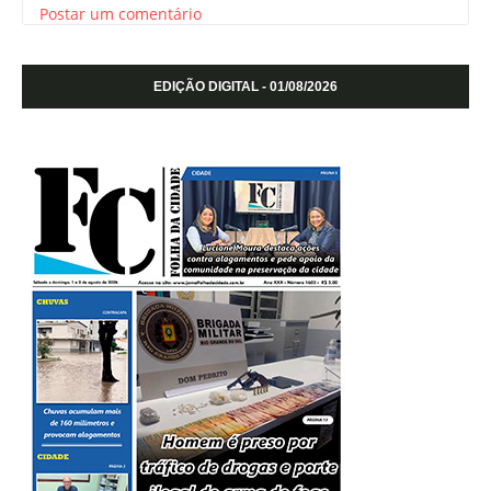
Postar um comentário
EDIÇÃO DIGITAL - 01/08/2026