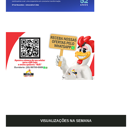
VISUALIZAÇÕES NA SEMANA