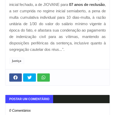
inicial fechado, a de JIOVANE para
07 anos de reclusão
,
a ser cumprida no regime inicial semiaberto, a pena de
multa cumulativa individual para 10 dias-multa, à razão
unitária de 1/30 do valor do salário mínimo vigente à
época do fato, e afastara sua condenação ao pagamento
de indenização civil para as vítimas, mantendo as
disposições periféricas da sentença, inclusive quanto à
segregação cautelar dos réus...".
Justiça
POSTAR UM COMENTÁRIO
0 Comentários