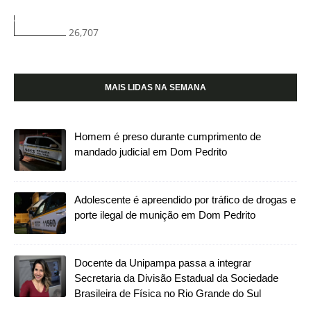
26,707
MAIS LIDAS NA SEMANA
Homem é preso durante cumprimento de
mandado judicial em Dom Pedrito
Adolescente é apreendido por tráfico de drogas e
porte ilegal de munição em Dom Pedrito
Docente da Unipampa passa a integrar
Secretaria da Divisão Estadual da Sociedade
Brasileira de Física no Rio Grande do Sul