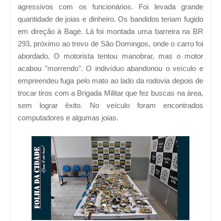
agressivos com os funcionários. Foi levada grande
quantidade de joias e dinheiro. Os bandidos teriam fugido
em direção à Bagé. Lá foi montada uma barreira na BR
293, próximo ao trevo de São Domingos, onde o carro foi
abordado. O motorista tentou manobrar, mas o motor
acabou "morrendo". O indivíduo abandonou o veículo e
empreendeu fuga pelo mato ao lado da rodovia depois de
trocar tiros com a Brigada Militar que fez buscas na área,
sem lograr êxito. No veículo foram encontrados
computadores e algumas joias.