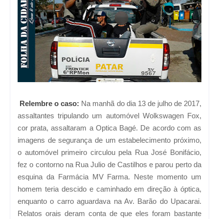
Relembre o caso:
Na manhã do dia 13 de julho de 2017,
assaltantes tripulando um automóvel Wolkswagen Fox,
cor prata, assaltaram a Optica Bagé. De acordo com as
imagens de segurança de um estabelecimento próximo,
o automóvel primeiro circulou pela Rua José Bonifácio,
fez o contorno na Rua Julio de Castilhos e parou perto da
esquina da Farmácia MV Farma. Neste momento um
homem teria descido e caminhado em direção à óptica,
enquanto o carro aguardava na Av. Barão do Upacarai.
Relatos orais deram conta de que eles foram bastante