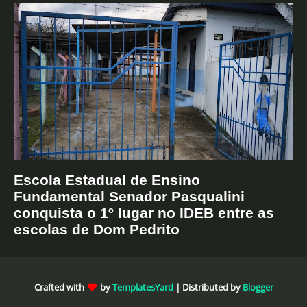
Escola Estadual de Ensino
Fundamental Senador Pasqualini
conquista o 1º lugar no IDEB entre as
escolas de Dom Pedrito
Crafted with
by
TemplatesYard
| Distributed by
Blogger