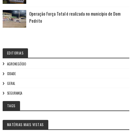
Operação Força Total é realizada no município de Dom
Pedrito
EDITORIAS
AGRONEGÓCIO
CIDADE
GERAL
SEGURANÇA
TAGS
MATÉRIAS MAIS VISTAS