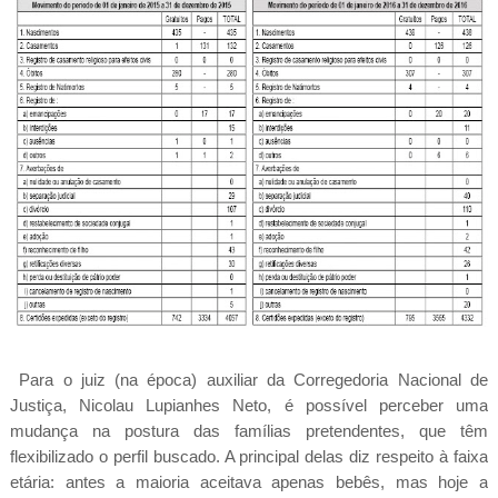
Para o juiz (na época) auxiliar da Corregedoria Nacional de
Justiça, Nicolau Lupianhes Neto, é possível perceber uma
mudança na postura das famílias pretendentes, que têm
flexibilizado o perfil buscado. A principal delas diz respeito à faixa
etária: antes a maioria aceitava apenas bebês, mas hoje a