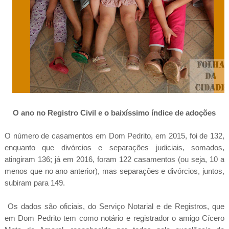
O ano no Registro Civil e
o baixíssimo índice de adoções
O número de casamentos em Dom Pedrito, em 2015, foi de 132,
enquanto que divórcios e separações judiciais, somados,
atingiram 136; já em 2016, foram 122 casamentos (ou seja, 10 a
menos que no ano anterior), mas separações e divórcios, juntos,
subiram para 149.
Os dados são oficiais, do Serviço Notarial e de Registros, que
em Dom Pedrito tem como notário e registrador o amigo Cícero