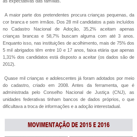
as expectativas das famílias.
A maior parte dos pretendentes procura crianças pequenas, da
cor branca e sem irmãos. Dos 28 mil candidatos a pais incluídos
no Cadastro Nacional de Adoção, 35,2% aceitam apenas
crianças brancas e 58,7% buscam alguma com até 3 anos.
Enquanto isso, nas instituições de acolhimento, mais de 75% dos
5 mil abrigados têm entre 10 e 17 anos, faixa etária que apenas
1,31% dos candidatos está disposto a aceitar (os dados são de
2012).
Quase mil crianças e adolescentes já foram adotados por meio
do cadastro, criado em 2008. Antes da ferramenta, que é
administrada pelo Conselho Nacional de Justiça (CNJ), as
unidades federativas tinham bancos de dados próprios, o que
dificultava a troca de informações e a adoção interestadual.