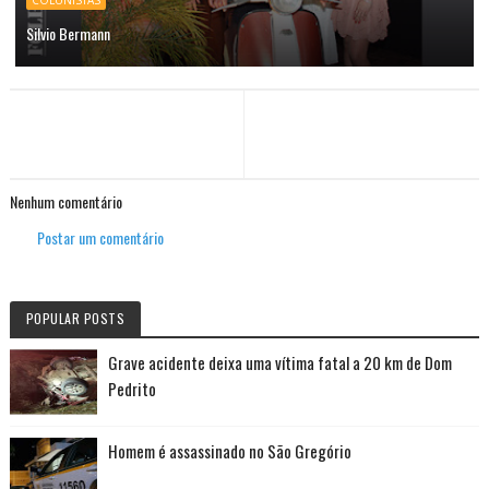
Silvio Bermann
Nenhum comentário
Postar um comentário
POPULAR POSTS
Grave acidente deixa uma vítima fatal a 20 km de Dom
Pedrito
Homem é assassinado no São Gregório