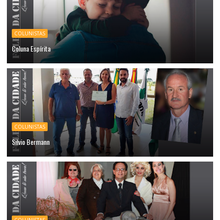
COLUNISTAS
Coluna Espírita
COLUNISTAS
Silvio Bermann
COLUNISTAS