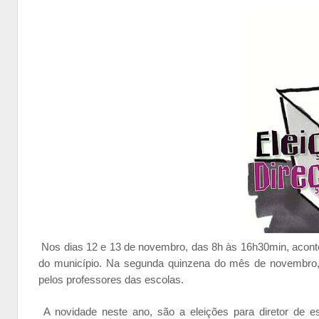
Nos dias 12 e 13 de novembro, das 8h às 16h30min, acontec
do município. Na segunda quinzena do mês de novembro,
pelos professores das escolas.
A novidade neste ano, são a eleições para diretor de es