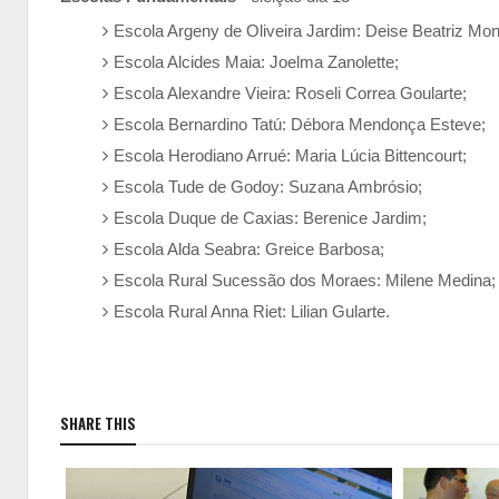
Escola Argeny de Oliveira Jardim: Deise Beatriz Mont
Escola Alcides Maia: Joelma Zanolette;
Escola Alexandre Vieira: Roseli Correa Goularte;
Escola Bernardino Tatú: Débora Mendonça Esteve;
Escola Herodiano Arrué: Maria Lúcia Bittencourt;
Escola Tude de Godoy: Suzana Ambrósio;
Escola Duque de Caxias: Berenice Jardim;
Escola Alda Seabra: Greice Barbosa;
Escola Rural Sucessão dos Moraes: Milene Medina;
Escola Rural Anna Riet: Lilian Gularte.
SHARE THIS