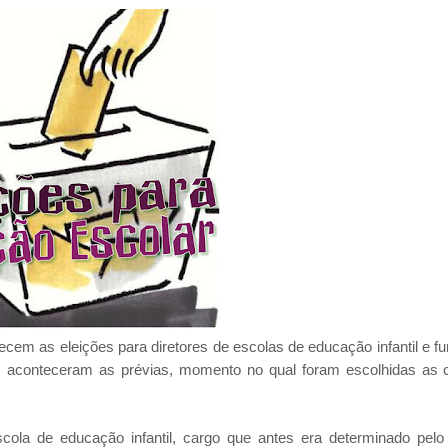
em as eleições para diretores de escolas de educação infantil e f
 aconteceram as prévias, momento no qual foram escolhidas as 
cola de educação infantil, cargo que antes era determinado pelo 