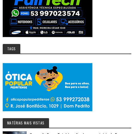
TAGS
MATÉRIAS MAIS VISTAS