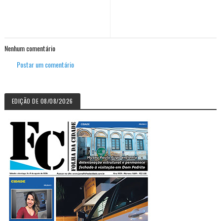
Nenhum comentário
Postar um comentário
EDIÇÃO DE 08/08/2026