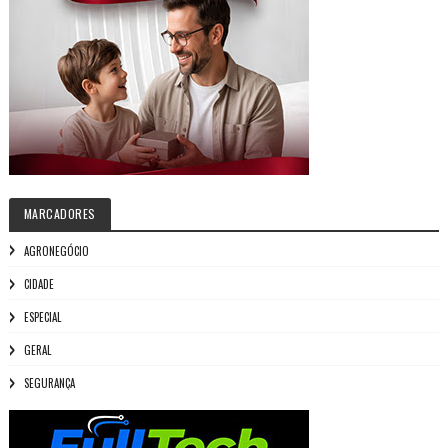
MARCADORES
AGRONEGÓCIO
CIDADE
ESPECIAL
GERAL
SEGURANÇA