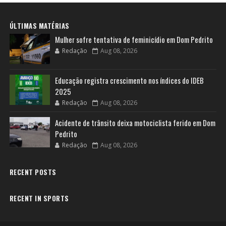
ÚLTIMAS MATÉRIAS
Mulher sofre tentativa de feminicídio em Dom Pedrito
Redação
Aug 08, 2026
Educação registra crescimento nos índices do IDEB
2025
Redação
Aug 08, 2026
Acidente de trânsito deixa motociclista ferido em Dom
Pedrito
Redação
Aug 08, 2026
RECENT POSTS
RECENT IN SPORTS