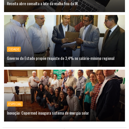
Receita abre consulta a lote da malha fina do IR
CIDADE
Governo do Estado propõe reajuste de 3,4% no salário-mínimo regional
ESPECIAL
Inovação: Copermed inaugura sistema de energia solar