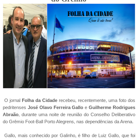
O jornal
Folha da Cidade
recebeu, recentemente, uma foto dos
pedritenses
José Olavo Ferreira Gallo
e
Guilherme Rodrigues
Abraão
, durante uma noite de reunião do Conselho Deliberativo
do Grêmio Foot-Ball Porto Alegrens, nas dependências da Arena.
Gallo, mais conhecido por Galinho, é filho de Luiz Gallo, que foi