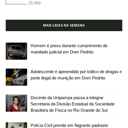
25,360
MAIS LIDAS NA SEMANA
Homem é preso durante cumprimento de
mandado judicial em Dom Pedrito
Adolescente é apreendido por tráfico de drogas e
porte ilegal de munição em Dom Pedrito
Docente da Unipampa passa a integrar
Secretaria da Divisão Estadual da Sociedade
Brasileira de Física no Rio Grande do Sul
Polícia Civil prende em flagrante padrasto