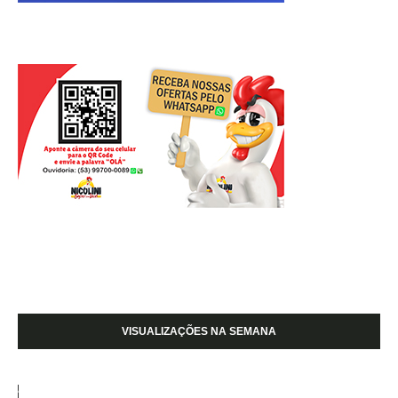
VISUALIZAÇÕES NA SEMANA