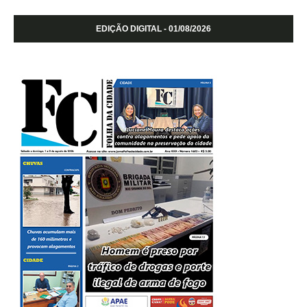
EDIÇÃO DIGITAL - 01/08/2026