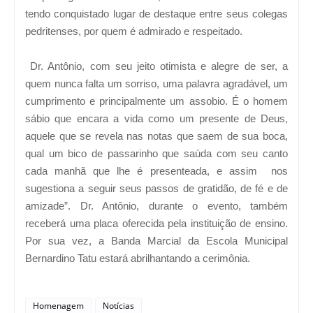
tendo conquistado lugar de destaque entre seus colegas
pedritenses, por quem é admirado e respeitado.
Dr. Antônio, com seu jeito otimista e alegre de ser, a
quem nunca falta um sorriso, uma palavra agradável, um
cumprimento e principalmente um assobio. É o homem
sábio que encara a vida como um presente de Deus,
aquele que se revela nas notas que saem de sua boca,
qual um bico de passarinho que saúda com seu canto
cada manhã que lhe é presenteada, e assim nos
sugestiona a seguir seus passos de gratidão, de fé e de
amizade”. Dr. Antônio, durante o evento, também
receberá uma placa oferecida pela instituição de ensino.
Por sua vez, a Banda Marcial da Escola Municipal
Bernardino Tatu estará abrilhantando a cerimônia.
Homenagem
Notícias