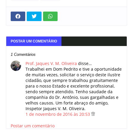
POSTAR UM COMENTÁRIO
1 Comentários
Prof. Jaques V. M. Oliveira
disse…
Trabalhei em Dom Pedrito e tive a oportunidade
de muitas vezes, solicitar o serviço deste ilustre
cidadão, que sempre trabalhou gratuitamente
para o nosso Estado e excelente profissional,
sendo sempre atendido. Tenho saudade da
companhia do Dr. Antônio, suas gargalhadas e
velhos causos. Um forte abraço do amigo,
Inspetor Jaques V. M. Oliveira.
1 de novembro de 2016 às 20:53
Postar um comentário