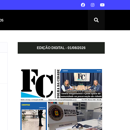
os
EDIÇÃO DIGITAL - 01/08/2026