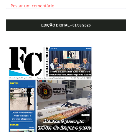
Postar um comentário
EDIÇÃO DIGITAL - 01/08/2026