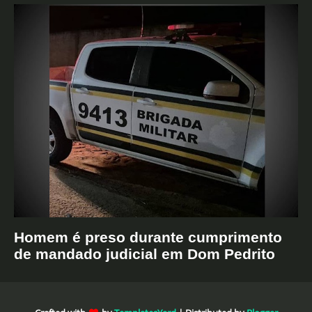
Homem é preso durante cumprimento
de mandado judicial em Dom Pedrito