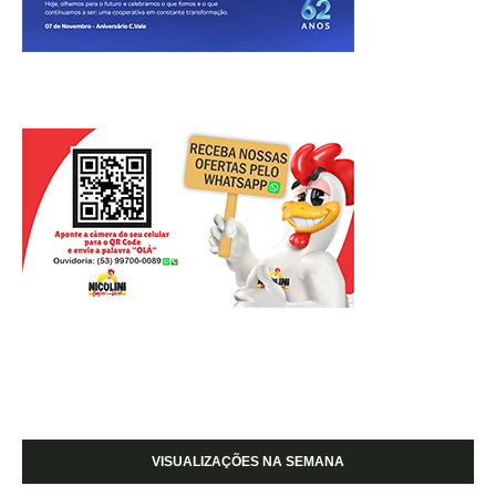
VISUALIZAÇÕES NA SEMANA