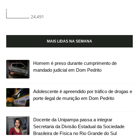
24,491
MAIS LIDAS NA SEMANA
Homem é preso durante cumprimento de
mandado judicial em Dom Pedrito
Adolescente é apreendido por tráfico de drogas e
porte ilegal de munição em Dom Pedrito
Docente da Unipampa passa a integrar
Secretaria da Divisão Estadual da Sociedade
Brasileira de Física no Rio Grande do Sul