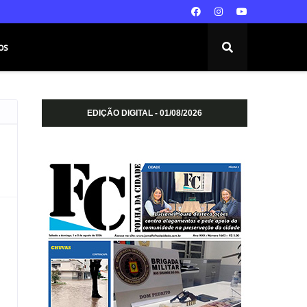
os
EDIÇÃO DIGITAL - 01/08/2026