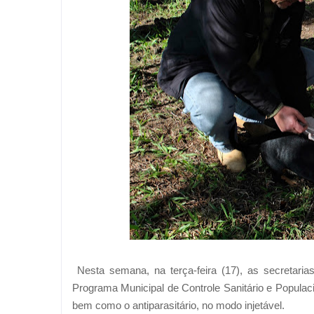
Nesta semana, na terça-feira (17), as secretaria
Programa Municipal de Controle Sanitário e Popula
bem como o antiparasitário, no modo injetável.