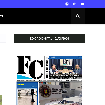
os
EDIÇÃO DIGITAL - 01/08/2026