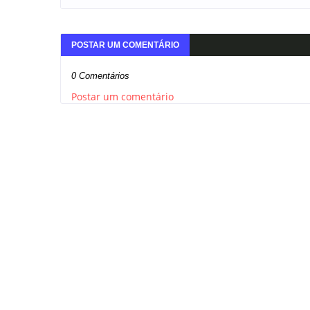
POSTAR UM COMENTÁRIO
0 Comentários
Postar um comentário