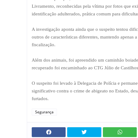
Livramento, reconhecidas pela vítima por fotos que exi
identificação adulterados, prática comum para dificulta
A investigação aponta ainda que o suspeito tentou dific
outros de características diferentes, mantendo apenas 
fiscalização.
Além dos animais, foi apreendido um caminhão boiadeir
recuperado foi encaminhado ao CTG Júlio de Castilhos
O suspeito foi levado à Delegacia de Polícia e permane
significativo contra o crime de abigeato no Estado, de
furtados.
Segurança