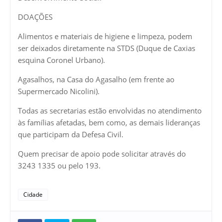
DOAÇÕES
Alimentos e materiais de higiene e limpeza, podem
ser deixados diretamente na STDS (Duque de Caxias
esquina Coronel Urbano).
Agasalhos, na Casa do Agasalho (em frente ao
Supermercado Nicolini).
Todas as secretarias estão envolvidas no atendimento
às famílias afetadas, bem como, as demais lideranças
que participam da Defesa Civil.
Quem precisar de apoio pode solicitar através do
3243 1335 ou pelo 193.
Cidade