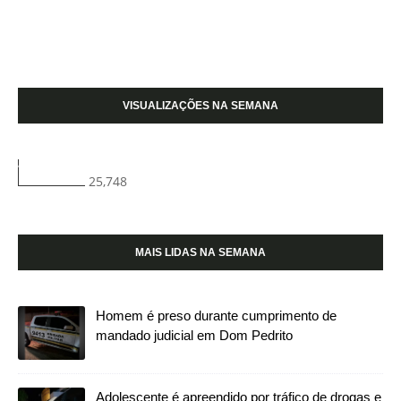
VISUALIZAÇÕES NA SEMANA
25,748
MAIS LIDAS NA SEMANA
Homem é preso durante cumprimento de
mandado judicial em Dom Pedrito
Adolescente é apreendido por tráfico de drogas e