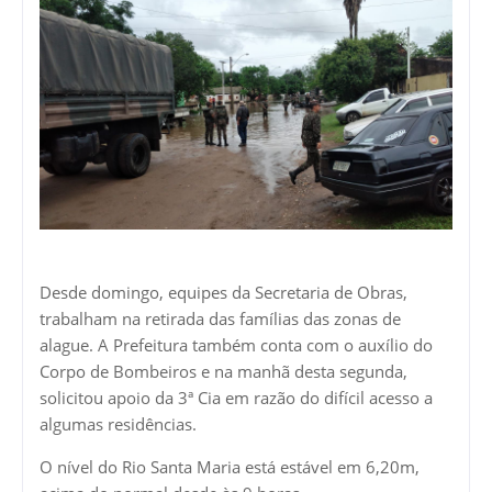
Desde domingo, equipes da Secretaria de Obras,
trabalham na retirada das famílias das zonas de
alague. A Prefeitura também conta com o auxílio do
Corpo de Bombeiros e na manhã desta segunda,
solicitou apoio da 3ª Cia em razão do difícil acesso a
algumas residências.
O nível do Rio Santa Maria está estável em 6,20m,