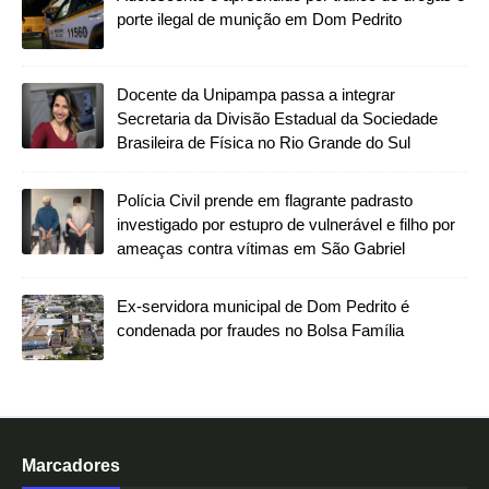
porte ilegal de munição em Dom Pedrito
Docente da Unipampa passa a integrar
Secretaria da Divisão Estadual da Sociedade
Brasileira de Física no Rio Grande do Sul
Polícia Civil prende em flagrante padrasto
investigado por estupro de vulnerável e filho por
ameaças contra vítimas em São Gabriel
Ex-servidora municipal de Dom Pedrito é
condenada por fraudes no Bolsa Família
Marcadores