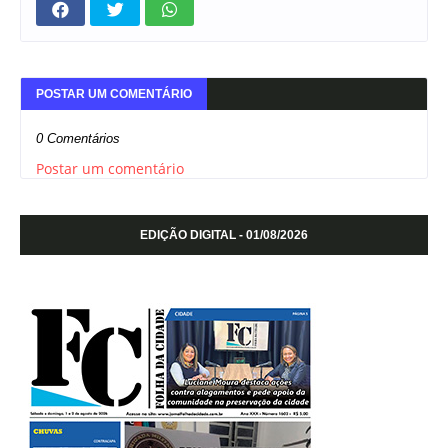
POSTAR UM COMENTÁRIO
0 Comentários
Postar um comentário
EDIÇÃO DIGITAL - 01/08/2026