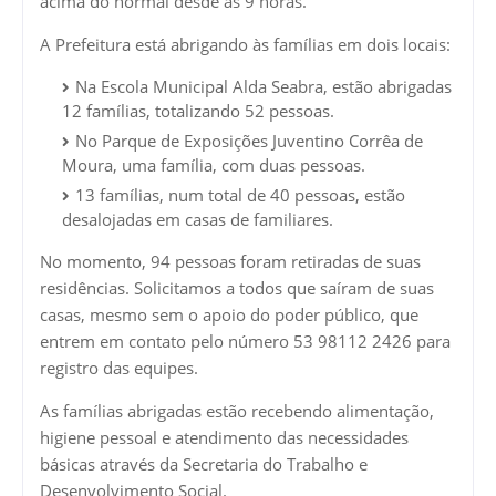
acima do normal desde às 9 horas.
A Prefeitura está abrigando às famílias em dois locais:
Na Escola Municipal Alda Seabra, estão abrigadas
12 famílias, totalizando 52 pessoas.
No Parque de Exposições Juventino Corrêa de
Moura, uma família, com duas pessoas.
13 famílias, num total de 40 pessoas, estão
desalojadas em casas de familiares.
No momento, 94 pessoas foram retiradas de suas
residências. Solicitamos a todos que saíram de suas
casas, mesmo sem o apoio do poder público, que
entrem em contato pelo número 53 98112 2426 para
registro das equipes.
As famílias abrigadas estão recebendo alimentação,
higiene pessoal e atendimento das necessidades
básicas através da Secretaria do Trabalho e
Desenvolvimento Social.