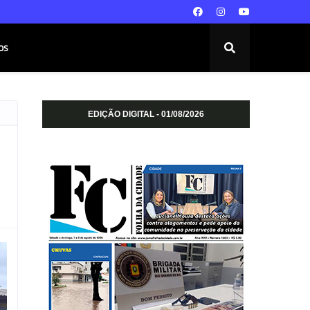
os
EDIÇÃO DIGITAL - 01/08/2026