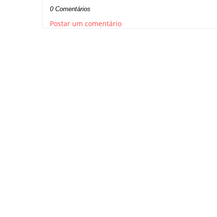
0 Comentários
Postar um comentário