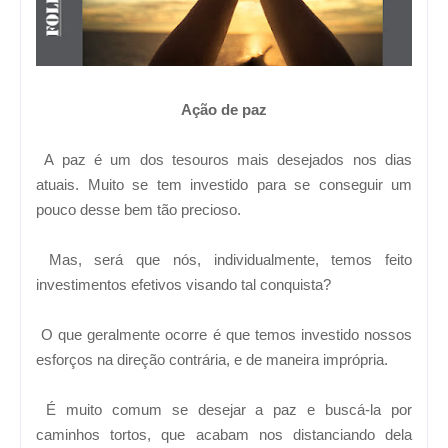
Ação de paz
A paz é um dos tesouros mais desejados nos dias
atuais. Muito se tem investido para se conseguir um
pouco desse bem tão precioso.
Mas, será que nós, individualmente, temos feito
investimentos efetivos visando tal conquista?
O que geralmente ocorre é que temos investido nossos
esforços na direção contrária, e de maneira imprópria.
É muito comum se desejar a paz e buscá-la por
caminhos tortos, que acabam nos distanciando dela