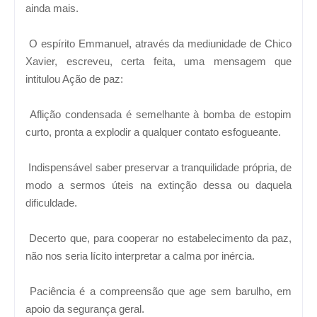
ainda mais.
O espírito Emmanuel, através da mediunidade de Chico
Xavier, escreveu, certa feita, uma mensagem que
intitulou Ação de paz:
Aflição condensada é semelhante à bomba de estopim
curto, pronta a explodir a qualquer contato esfogueante.
Indispensável saber preservar a tranquilidade própria, de
modo a sermos úteis na extinção dessa ou daquela
dificuldade.
Decerto que, para cooperar no estabelecimento da paz,
não nos seria lícito interpretar a calma por inércia.
Paciência é a compreensão que age sem barulho, em
apoio da segurança geral.