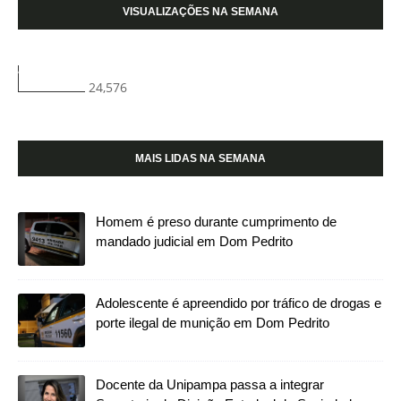
VISUALIZAÇÕES NA SEMANA
24,576
MAIS LIDAS NA SEMANA
Homem é preso durante cumprimento de
mandado judicial em Dom Pedrito
Adolescente é apreendido por tráfico de drogas e
porte ilegal de munição em Dom Pedrito
Docente da Unipampa passa a integrar