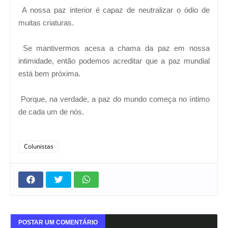
A nossa paz interior é capaz de neutralizar o ódio de
muitas criaturas.
Se mantivermos acesa a chama da paz em nossa
intimidade, então podemos acreditar que a paz mundial
está bem próxima.
Porque, na verdade, a paz do mundo começa no íntimo
de cada um de nós.
Colunistas
POSTAR UM COMENTÁRIO