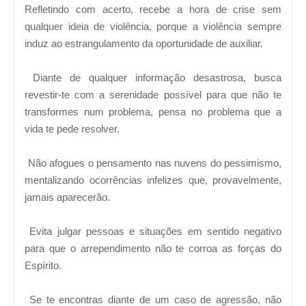
Refletindo com acerto, recebe a hora de crise sem
qualquer ideia de violência, porque a violência sempre
induz ao estrangulamento da oportunidade de auxiliar.
Diante de qualquer informação desastrosa, busca
revestir-te com a serenidade possível para que não te
transformes num problema, pensa no problema que a
vida te pede resolver.
Não afogues o pensamento nas nuvens do pessimismo,
mentalizando ocorrências infelizes que, provavelmente,
jamais aparecerão.
Evita julgar pessoas e situações em sentido negativo
para que o arrependimento não te corroa as forças do
Espírito.
Se te encontras diante de um caso de agressão, não