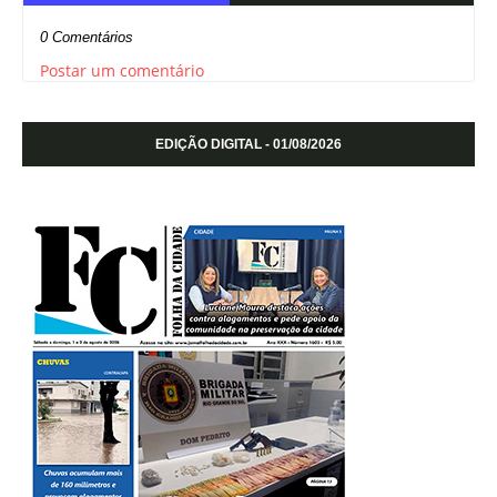
0 Comentários
Postar um comentário
EDIÇÃO DIGITAL - 01/08/2026