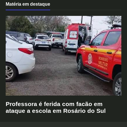
Matéria em destaque
Professora é ferida com facão em
ataque a escola em Rosário do Sul