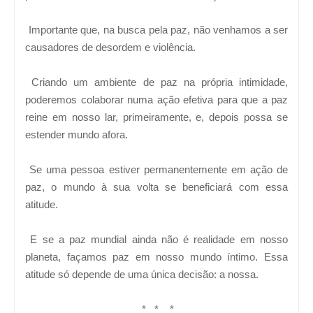
Importante que, na busca pela paz, não venhamos a ser
causadores de desordem e violência.
Criando um ambiente de paz na própria intimidade,
poderemos colaborar numa ação efetiva para que a paz
reine em nosso lar, primeiramente, e, depois possa se
estender mundo afora.
Se uma pessoa estiver permanentemente em ação de
paz, o mundo à sua volta se beneficiará com essa
atitude.
E se a paz mundial ainda não é realidade em nosso
planeta, façamos paz em nosso mundo íntimo. Essa
atitude só depende de uma única decisão: a nossa.
* * *