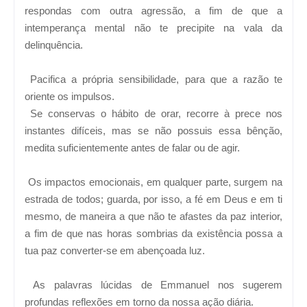
respondas com outra agressão, a fim de que a
intemperança mental não te precipite na vala da
delinquência.
Pacifica a própria sensibilidade, para que a razão te
oriente os impulsos.
Se conservas o hábito de orar, recorre à prece nos
instantes difíceis, mas se não possuis essa bênção,
medita suficientemente antes de falar ou de agir.
Os impactos emocionais, em qualquer parte, surgem na
estrada de todos; guarda, por isso, a fé em Deus e em ti
mesmo, de maneira a que não te afastes da paz interior,
a fim de que nas horas sombrias da existência possa a
tua paz converter-se em abençoada luz.
As palavras lúcidas de Emmanuel nos sugerem
profundas reflexões em torno da nossa ação diária.