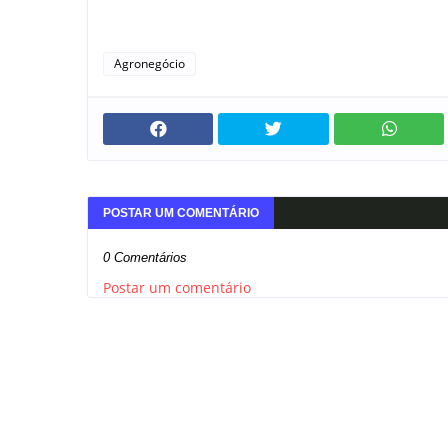
Agronegócio
POSTAR UM COMENTÁRIO
0 Comentários
Postar um comentário