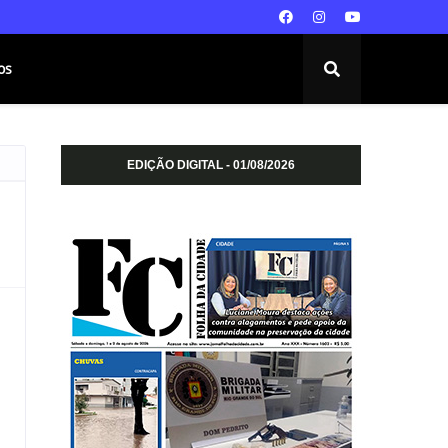
os
EDIÇÃO DIGITAL - 01/08/2026