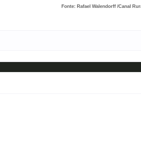
Fonte: Rafael Walendorff /
Canal Rur