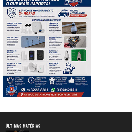
ÚLTIMAS MATÉRIAS