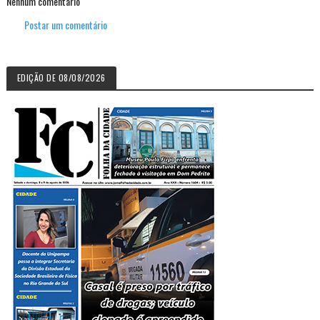
Nenhum comentário
Postar um comentário
EDIÇÃO DE 08/08/2026