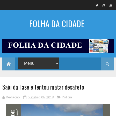
FOLHA DA CIDADE
Saiu da Fase e tentou matar desafeto
Redação
outubro 06, 2018
Polícia