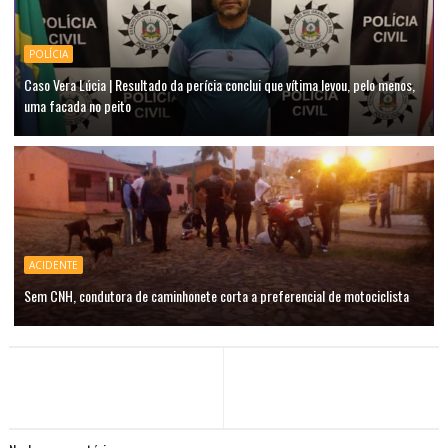
POLÍCIA
Caso Vera Lúcia | Resultado da perícia conclui que vítima levou, pelo menos,
uma facada no peito
ACIDENTE
Sem CNH, condutora de caminhonete corta a preferencial de motociclista