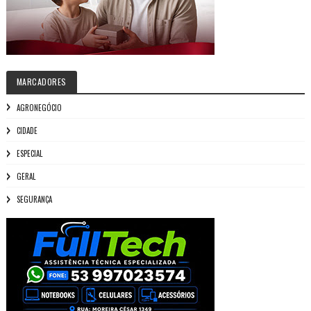
MARCADORES
AGRONEGÓCIO
CIDADE
ESPECIAL
GERAL
SEGURANÇA