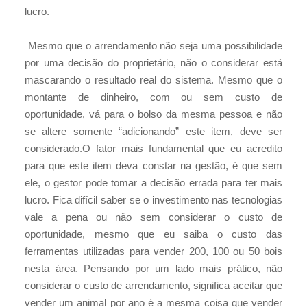
lucro.
Mesmo que o arrendamento não seja uma possibilidade
por uma decisão do proprietário, não o considerar está
mascarando o resultado real do sistema. Mesmo que o
montante de dinheiro, com ou sem custo de
oportunidade, vá para o bolso da mesma pessoa e não
se altere somente “adicionando” este item, deve ser
considerado.O fator mais fundamental que eu acredito
para que este item deva constar na gestão, é que sem
ele, o gestor pode tomar a decisão errada para ter mais
lucro. Fica difícil saber se o investimento nas tecnologias
vale a pena ou não sem considerar o custo de
oportunidade, mesmo que eu saiba o custo das
ferramentas utilizadas para vender 200, 100 ou 50 bois
nesta área. Pensando por um lado mais prático, não
considerar o custo de arrendamento, significa aceitar que
vender um animal por ano é a mesma coisa que vender