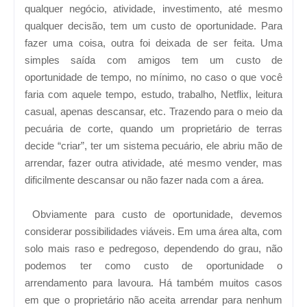
qualquer negócio, atividade, investimento, até mesmo
qualquer decisão, tem um custo de oportunidade. Para
fazer uma coisa, outra foi deixada de ser feita. Uma
simples saída com amigos tem um custo de
oportunidade de tempo, no mínimo, no caso o que você
faria com aquele tempo, estudo, trabalho, Netflix, leitura
casual, apenas descansar, etc. Trazendo para o meio da
pecuária de corte, quando um proprietário de terras
decide “criar”, ter um sistema pecuário, ele abriu mão de
arrendar, fazer outra atividade, até mesmo vender, mas
dificilmente descansar ou não fazer nada com a área.
Obviamente para custo de oportunidade, devemos
considerar possibilidades viáveis. Em uma área alta, com
solo mais raso e pedregoso, dependendo do grau, não
podemos ter como custo de oportunidade o
arrendamento para lavoura. Há também muitos casos
em que o proprietário não aceita arrendar para nenhum