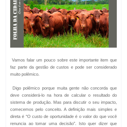
Vamos falar um pouco sobre este importante item que
faz parte da gestão de custos e pode ser considerado
muito polêmico.
Digo polêmico porque muita gente não concorda que
deve considerá-lo na hora de calcular o resultado do
sistema de produção. Mas para discutir o seu impacto,
comecemos pelo conceito. A definição mais simples e
direta é “O custo de oportunidade é o valor do que você
renuncia ao tomar uma decisão”. Isto quer dizer que