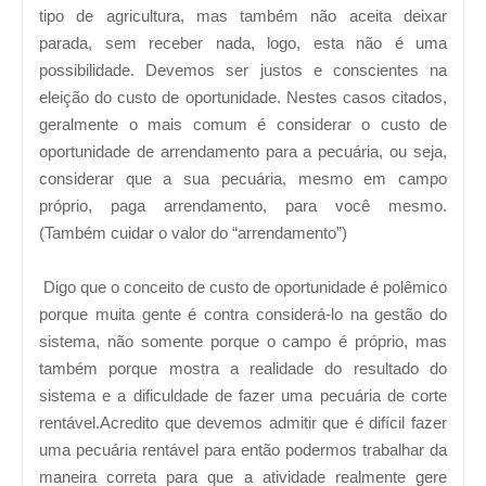
tipo de agricultura, mas também não aceita deixar
parada, sem receber nada, logo, esta não é uma
possibilidade. Devemos ser justos e conscientes na
eleição do custo de oportunidade. Nestes casos citados,
geralmente o mais comum é considerar o custo de
oportunidade de arrendamento para a pecuária, ou seja,
considerar que a sua pecuária, mesmo em campo
próprio, paga arrendamento, para você mesmo.
(Também cuidar o valor do “arrendamento”)
Digo que o conceito de custo de oportunidade é polêmico
porque muita gente é contra considerá-lo na gestão do
sistema, não somente porque o campo é próprio, mas
também porque mostra a realidade do resultado do
sistema e a dificuldade de fazer uma pecuária de corte
rentável.Acredito que devemos admitir que é difícil fazer
uma pecuária rentável para então podermos trabalhar da
maneira correta para que a atividade realmente gere