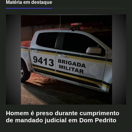
Matéria em destaque
Homem é preso durante cumprimento
de mandado judicial em Dom Pedrito