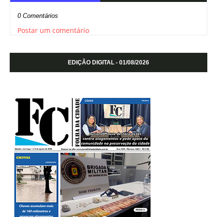
0 Comentários
Postar um comentário
EDIÇÃO DIGITAL - 01/08/2026