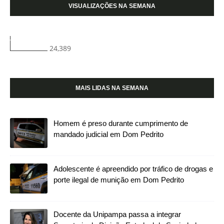
VISUALIZAÇÕES NA SEMANA
24,389
MAIS LIDAS NA SEMANA
Homem é preso durante cumprimento de
mandado judicial em Dom Pedrito
Adolescente é apreendido por tráfico de drogas e
porte ilegal de munição em Dom Pedrito
Docente da Unipampa passa a integrar