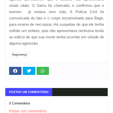
sinais vitais. O Samu foi chamado, e confirmou que o
homem já estava sem vida. A Polícia Civil foi
comunicada do fato e o corpo encaminhado para Bagé,
para exame de necropsia. Há suspeitas de que ele tenha
sofrido um enfarto, pois não apresentava nenhuma lesão
ou indício de que sua morte tenha ocorrido em virtude de
alguma agressão.
Segurança
POSTAR UM COMENTÁRIO
0 Comentários
Postar um comentário