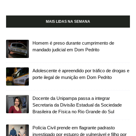
MAIS LIDAS NA SEMANA
Homem é preso durante cumprimento de
mandado judicial em Dom Pedrito
Adolescente é apreendido por tráfico de drogas e
porte ilegal de munição em Dom Pedrito
Docente da Unipampa passa a integrar
Secretaria da Divisão Estadual da Sociedade
Brasileira de Física no Rio Grande do Sul
Polícia Civil prende em flagrante padrasto
investigado por estupro de vulnerável e filho por