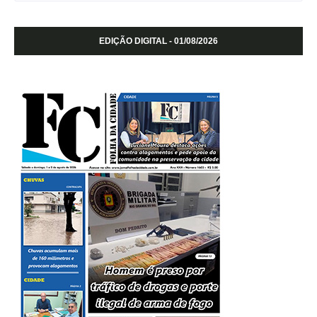
EDIÇÃO DIGITAL - 01/08/2026