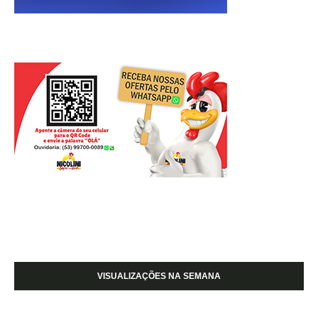
VISUALIZAÇÕES NA SEMANA