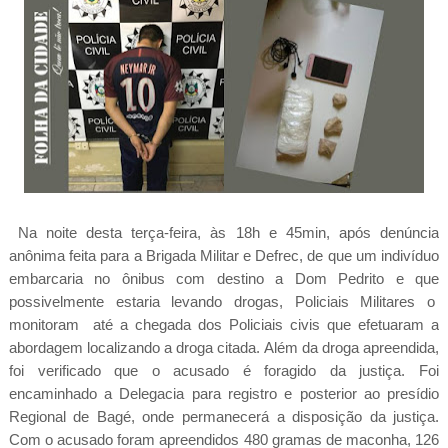
Na noite desta terça-feira, às 18h e 45min, após denúncia
anônima feita para a Brigada Militar e Defrec, de que um indivíduo
embarcaria no ônibus com destino a Dom Pedrito e que
possivelmente estaria levando drogas, Policiais Militares o
monitoram até a chegada dos Policiais civis que efetuaram a
abordagem localizando a droga citada. Além da droga apreendida,
foi verificado que o acusado é foragido da justiça. Foi
encaminhado a Delegacia para registro e posterior ao presídio
Regional de Bagé, onde permanecerá a disposição da justiça.
Com o acusado foram apreendidos 480 gramas de maconha, 126