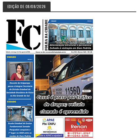
EDIÇÃO DE 08/08/2026