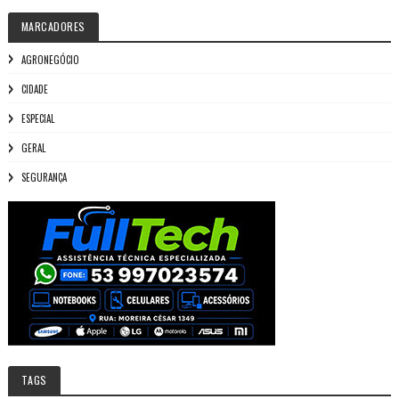
MARCADORES
AGRONEGÓCIO
CIDADE
ESPECIAL
GERAL
SEGURANÇA
TAGS