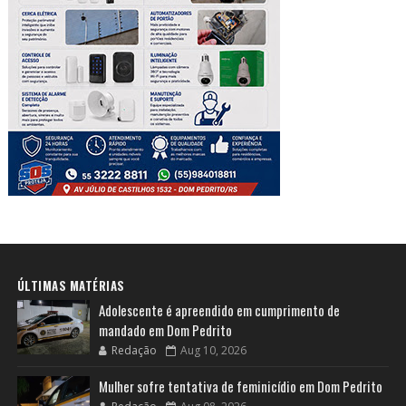
ÚLTIMAS MATÉRIAS
Adolescente é apreendido em cumprimento de
mandado em Dom Pedrito
Redação
Aug 10, 2026
Mulher sofre tentativa de feminicídio em Dom Pedrito