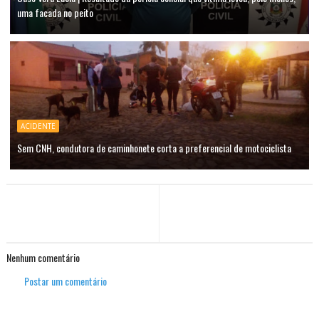
uma facada no peito
ACIDENTE
Sem CNH, condutora de caminhonete corta a preferencial de motociclista
Nenhum comentário
Postar um comentário