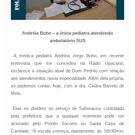
Andréia Bohn – a única pediatra atendendo
ambulatório SUS
A médica pediatra Andréia Jorge Bohn, em recente
entrevista que me concedeu na Rádio Upacaraí,
esclarece a situação atual de Dom Pedrito com relação
aos atendimentos nesta especialidade. Além dela própria,
só podemos contar, hoje, com a dra. Cinára Barreto de
Melo.
Elas se dividem no serviço de Sobreaviso contratado
pela prefeitura, que a qualquer momento pode ser
acionado pelo Pronto Socorro ou Santa Casa de
Caridade. “A escala começa, diariamente, às 16h30min,