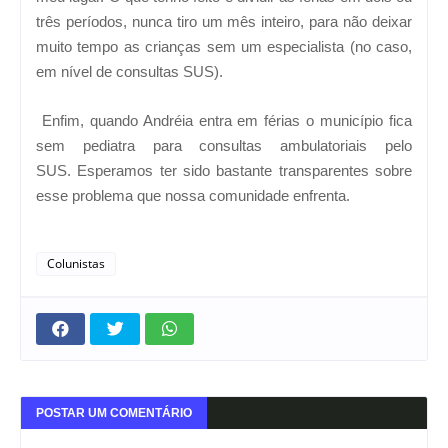
três períodos, nunca tiro um mês inteiro, para não deixar
muito tempo as crianças sem um especialista (no caso,
em nível de consultas SUS).
Enfim, quando Andréia entra em férias o município fica
sem pediatra para consultas ambulatoriais pelo
SUS.
Esperamos ter sido bastante transparentes sobre
esse problema que nossa comunidade enfrenta.
Colunistas
POSTAR UM COMENTÁRIO