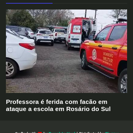
Professora é ferida com facão em
ataque a escola em Rosário do Sul