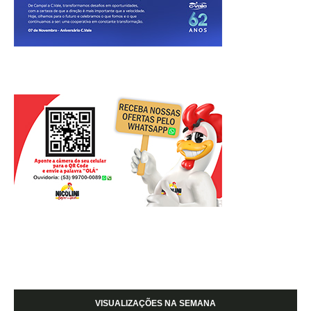
VISUALIZAÇÕES NA SEMANA