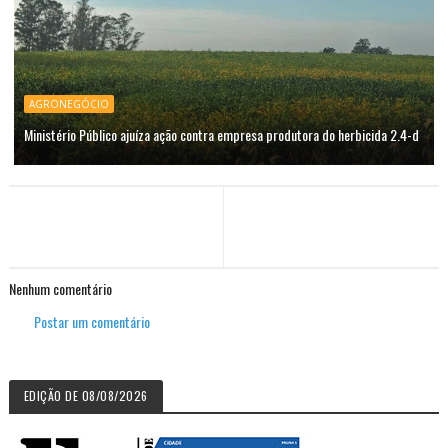
AGRONEGÓCIO
Ministério Público ajuíza ação contra empresa produtora do herbicida 2.4-d
Nenhum comentário
Postar um comentário
EDIÇÃO DE 08/08/2026