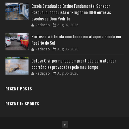
Escola Estadual de Ensino Fundamental Senador
Pasqualini conquista o 1º lugar no IDEB entre as
escolas de Dom Pedrito
Redação
Aug 07, 2026
Professora é ferida com facão em ataque a escola em
Rosário do Sul
Redação
Aug 06, 2026
Defesa Civil permanece em prontidão para atender
ocorrências provocadas pelo mau tempo
Redação
Aug 06, 2026
RECENT POSTS
RECENT IN SPORTS