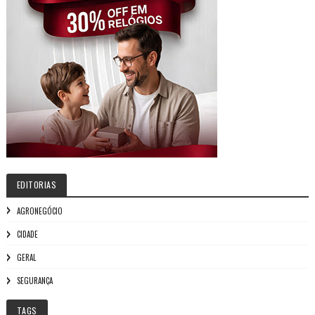
EDITORIAS
AGRONEGÓCIO
CIDADE
GERAL
SEGURANÇA
TAGS