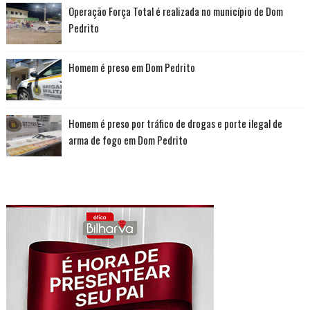
Operação Força Total é realizada no município de Dom
Pedrito
Homem é preso em Dom Pedrito
Homem é preso por tráfico de drogas e porte ilegal de
arma de fogo em Dom Pedrito