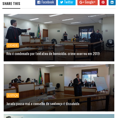
Facebook
Twitter
Google+
SHARE THIS
CIDADE
Réu é condenado por tentativa de homicídio; crime ocorreu em 2019
JUSTIÇA
Jurada passa mal e conselho de sentença é dissolvido