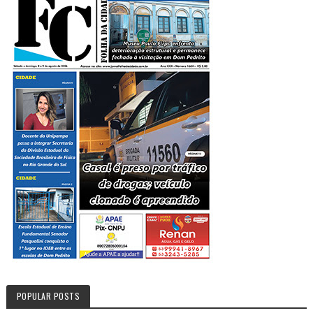
POPULAR POSTS