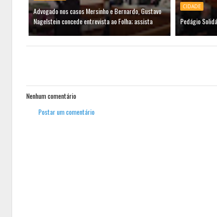
CIDADE
Advogado nos casos Mersinho e Bernardo, Gustavo
Nagelstein concede entrevista ao Folha; assista
Pedágio Solid
Nenhum comentário
Postar um comentário