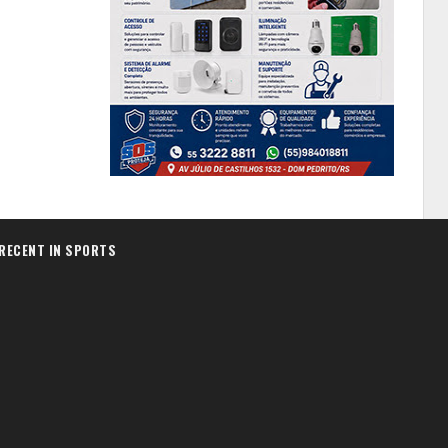
RECENT IN SPORTS