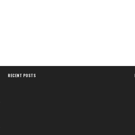
RECENT POSTS