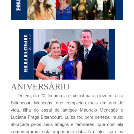
ANIVERSÁRIO
Ontem, dia 20, foi um dia especial para a jovem Luíza
Bittencourt Menegás, que completou mais um ano de
vida. filha do casal de amigos Maurício Menegás e
Luciana Fraga Bittencourt, Luíza foi, com certeza, muito
abraçada pelos seus amigos e familiares que com ela
comemoraram esta importante data. Na foto, com os