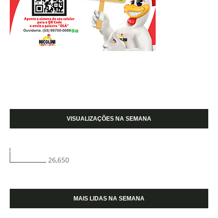
VISUALIZAÇÕES NA SEMANA
26,650
MAIS LIDAS NA SEMANA