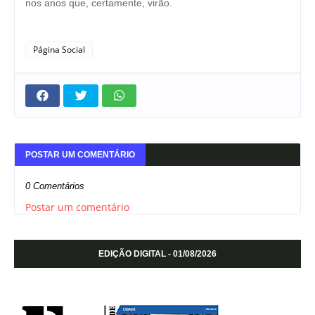
nos anos que, certamente, virão.
Página Social
POSTAR UM COMENTÁRIO
0 Comentários
Postar um comentário
EDIÇÃO DIGITAL - 01/08/2026