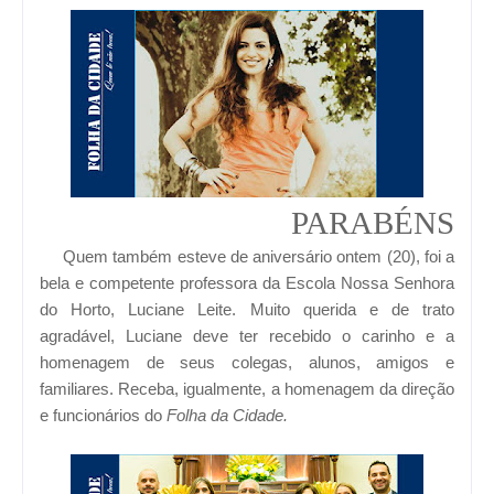
PARABÉNS
Quem também esteve de aniversário ontem (20), foi a
bela e competente professora da Escola Nossa Senhora
do Horto, Luciane Leite. Muito querida e de trato
agradável, Luciane deve ter recebido o carinho e a
homenagem de seus colegas, alunos, amigos e
familiares. Receba, igualmente, a homenagem da direção
e funcionários do
Folha da Cidade.