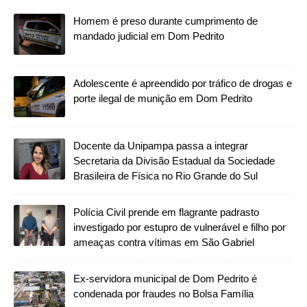
Homem é preso durante cumprimento de
mandado judicial em Dom Pedrito
Adolescente é apreendido por tráfico de drogas e
porte ilegal de munição em Dom Pedrito
Docente da Unipampa passa a integrar
Secretaria da Divisão Estadual da Sociedade
Brasileira de Física no Rio Grande do Sul
Polícia Civil prende em flagrante padrasto
investigado por estupro de vulnerável e filho por
ameaças contra vítimas em São Gabriel
Ex-servidora municipal de Dom Pedrito é
condenada por fraudes no Bolsa Família