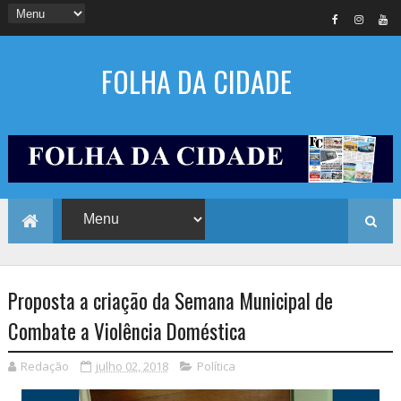
FOLHA DA CIDADE
Proposta a criação da Semana Municipal de
Combate a Violência Doméstica
Redação
julho 02, 2018
Política