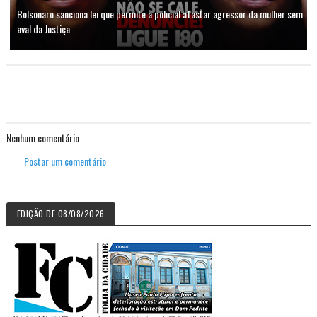
Bolsonaro sanciona lei que permite a policial afastar agressor da mulher sem
aval da Justiça
Nenhum comentário
Postar um comentário
EDIÇÃO DE 08/08/2026