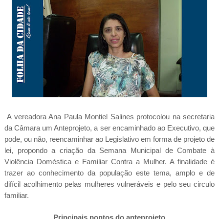
A vereadora Ana Paula Montiel Salines protocolou na secretaria
da Câmara um Anteprojeto, a ser encaminhado ao Executivo, que
pode, ou não, reencaminhar ao Legislativo em forma de projeto de
lei, propondo a criação da Semana Municipal de Combate à
Violência Doméstica e Familiar Contra a Mulher. A finalidade é
trazer ao conhecimento da população este tema, amplo e de
difícil acolhimento pelas mulheres vulneráveis e pelo seu circulo
familiar.
Principais pontos do anteprojeto