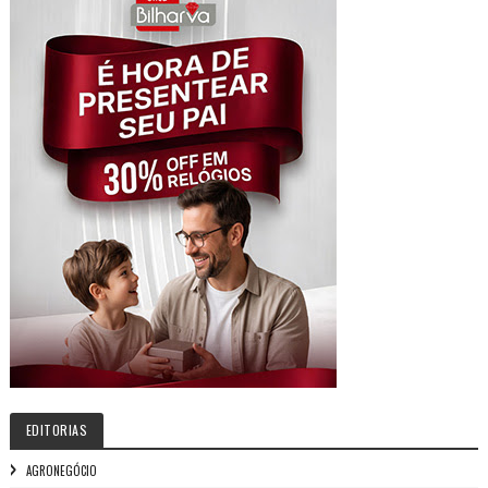
EDITORIAS
AGRONEGÓCIO