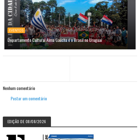
EVENTOS
Departamento Cultural Alma Gaúcha é o Brasil no Uruguai
Nenhum comentário
Postar um comentário
EDIÇÃO DE 08/08/2026