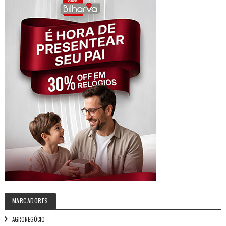
MARCADORES
AGRONEGÓCIO