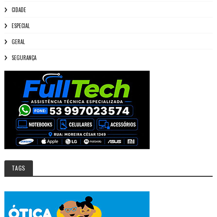
CIDADE
ESPECIAL
GERAL
SEGURANÇA
TAGS