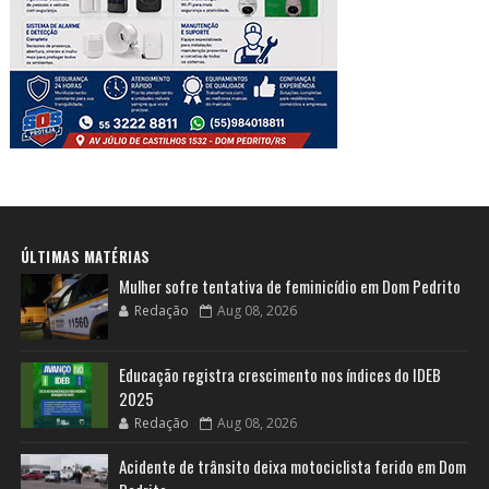
ÚLTIMAS MATÉRIAS
Mulher sofre tentativa de feminicídio em Dom Pedrito
Redação
Aug 08, 2026
Educação registra crescimento nos índices do IDEB
2025
Redação
Aug 08, 2026
Acidente de trânsito deixa motociclista ferido em Dom