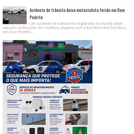
Acidente de trânsito deixa motociclista ferido em Dom
Pedrito
Um acidente de trânsito foi registrado na manhã deste
sábado, na Rua Júlio de Castilhos, esquina com a Rua Marechal Deodoro,
em Dom Pedrito....