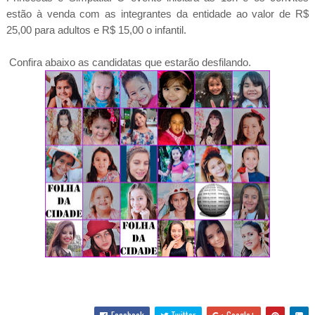
estão à venda com as integrantes da entidade ao valor de R$
25,00 para adultos e R$ 15,00 o infantil.
Confira abaixo as candidatas que estarão desfilando.