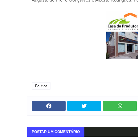
Política
POSTAR UM COMENTÁRIO