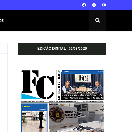
os
EDIÇÃO DIGITAL - 01/08/2026