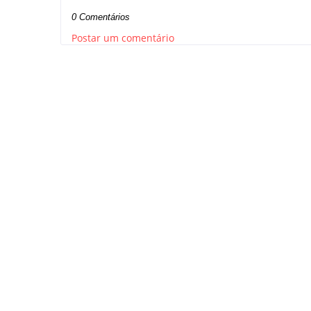
0 Comentários
Postar um comentário