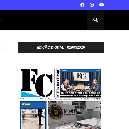
os
EDIÇÃO DIGITAL - 01/08/2026