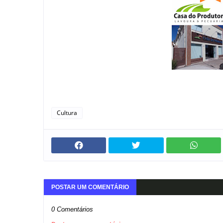
Cultura
POSTAR UM COMENTÁRIO
0 Comentários