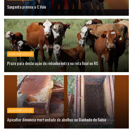
Syngenta premia a C.Vale
AGRONEGÓCIO
Prazo para declaração do rebanho entra na reta final no RS
AGRONEGÓCIO
Apicultor denuncia mortandade de abelhas no Banhado do Salso