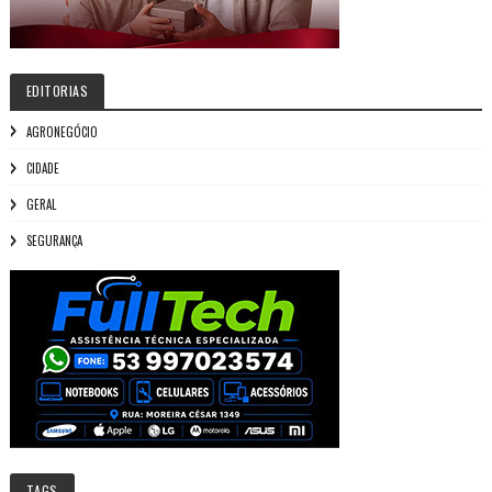
EDITORIAS
AGRONEGÓCIO
CIDADE
GERAL
SEGURANÇA
TAGS