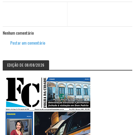
Nenhum comentário
Postar um comentário
EDIÇÃO DE 08/08/2026