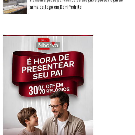
arma de fogo em Dom Pedrito