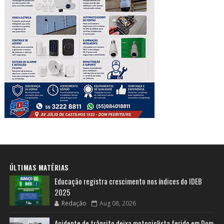
ÚLTIMAS MATÉRIAS
Educação registra crescimento nos índices do IDEB
2025
Redação
Aug 08, 2026
Acidente de trânsito deixa motociclista ferido em Dom