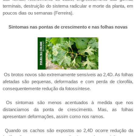
terminais, destruição do sistema radicular e morte da planta, em
poucos dias ou semanas (Ferreira).
Sintomas nas pontas de crescimento e nas folhas novas
Os brotos novos são extremamente sensíveis ao 2,4D. As folhas
afetadas são pequenas, deformadas e com perda de clorofila,
consequentemente redução da fotossíntese.
Os sintomas são menos acentuados à medida que nos
distanciamos da ponta de crescimento. Mas, as folhas
apresentam deformações, assim como nos ramos.
Quando os cachos são expostos ao 2,4D ocorre redução da