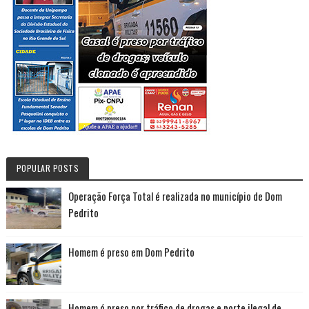
POPULAR POSTS
Operação Força Total é realizada no município de Dom
Pedrito
Homem é preso em Dom Pedrito
Homem é preso por tráfico de drogas e porte ilegal de