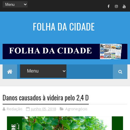
FOLHA DA CIDADE
Danos causados à videira pelo 2,4 D
Redação
junho 05, 2018
Agronegócio