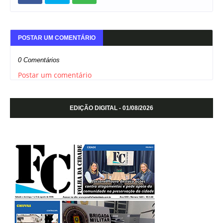
POSTAR UM COMENTÁRIO
0 Comentários
Postar um comentário
EDIÇÃO DIGITAL - 01/08/2026