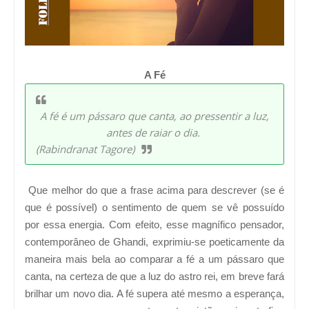
A Fé
A fé é um pássaro que canta, ao pressentir a luz,
antes de raiar o dia.
(Rabindranat Tagore)
Que melhor do que a frase acima para descrever (se é
que é possível) o sentimento de quem se vê possuído
por essa energia. Com efeito, esse magnífico pensador,
contemporâneo de Ghandi, exprimiu-se poeticamente da
maneira mais bela ao comparar a fé a um pássaro que
canta, na certeza de que a luz do astro rei, em breve fará
brilhar um novo dia. A fé supera até mesmo a esperança,