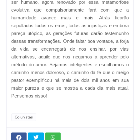
ser humano, agora renovado por essa metamorfose
evolutiva que compulsoriamente fará com que a
humanidade avance mais e mais. Atrás ficarão
sepultados todos os erros, todas as injustiças e embora
pareça utópico, as gerações futuras darão testemunho
dessas transformações. Onde faltar boa vontade, a forja
da vida se encarregará de nos ensinar, por vias
alternativas, aquilo que nos negamos a aprender pelo
método do amor. Sejamos inteligentes e escolhamos o
caminho menos doloroso, o caminho da fé que o meigo
pastor exemplificou há mais de dois mil anos em sua
maior pureza e que se mostra a cada dia mais atual.
Pensemos nisso!
Colunistas