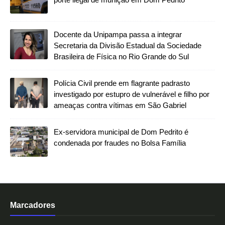
Docente da Unipampa passa a integrar
Secretaria da Divisão Estadual da Sociedade
Brasileira de Física no Rio Grande do Sul
Polícia Civil prende em flagrante padrasto
investigado por estupro de vulnerável e filho por
ameaças contra vítimas em São Gabriel
Ex-servidora municipal de Dom Pedrito é
condenada por fraudes no Bolsa Família
Marcadores