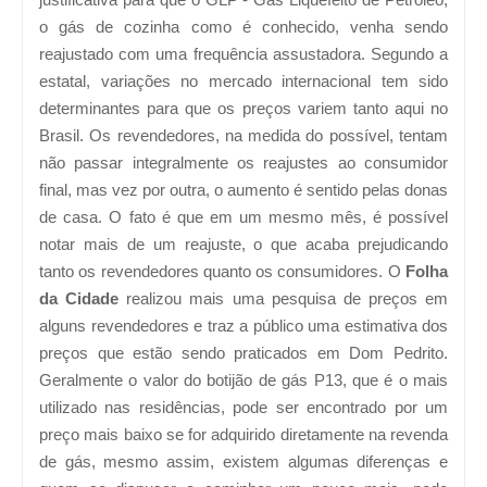
o gás de cozinha como é conhecido, venha sendo
reajustado com uma frequência assustadora. Segundo a
estatal, variações no mercado internacional tem sido
determinantes para que os preços variem tanto aqui no
Brasil. Os revendedores, na medida do possível, tentam
não passar integralmente os reajustes ao consumidor
final, mas vez por outra, o aumento é sentido pelas donas
de casa. O fato é que em um mesmo mês, é possível
notar mais de um reajuste, o que acaba prejudicando
tanto os revendedores quanto os consumidores. O
Folha
da Cidade
realizou mais uma pesquisa de preços em
alguns revendedores e traz a público uma estimativa dos
preços que estão sendo praticados em Dom Pedrito.
Geralmente o valor do botijão de gás P13, que é o mais
utilizado nas residências, pode ser encontrado por um
preço mais baixo se for adquirido diretamente na revenda
de gás, mesmo assim, existem algumas diferenças e