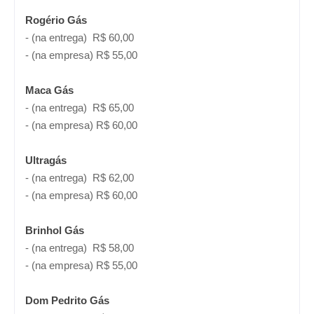
Rogério Gás
- (na entrega) R$ 60,00
- (na empresa) R$ 55,00
Maca Gás
- (na entrega) R$ 65,00
- (na empresa) R$ 60,00
Ultragás
- (na entrega) R$ 62,00
- (na empresa) R$ 60,00
Brinhol Gás
- (na entrega) R$ 58,00
- (na empresa) R$ 55,00
Dom
Pedrito Gás