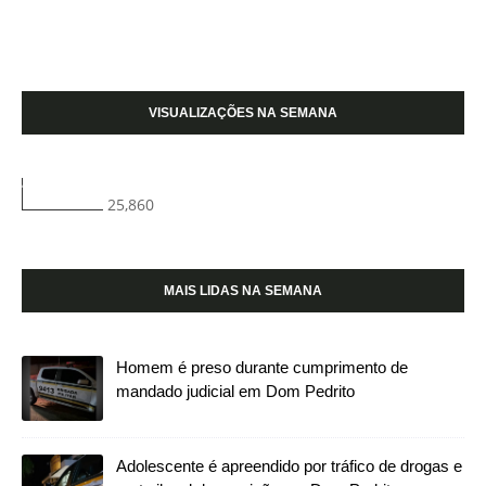
VISUALIZAÇÕES NA SEMANA
25,860
MAIS LIDAS NA SEMANA
Homem é preso durante cumprimento de
mandado judicial em Dom Pedrito
Adolescente é apreendido por tráfico de drogas e