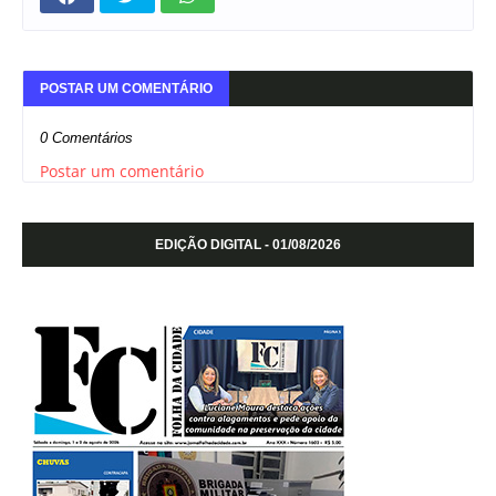
POSTAR UM COMENTÁRIO
0 Comentários
Postar um comentário
EDIÇÃO DIGITAL - 01/08/2026