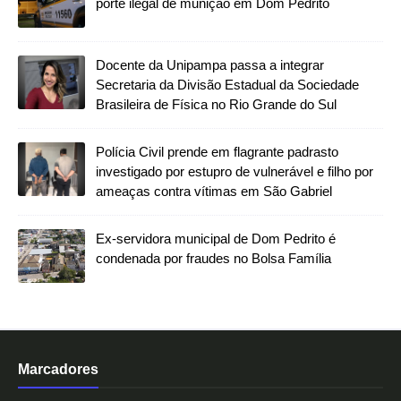
porte ilegal de munição em Dom Pedrito
Docente da Unipampa passa a integrar
Secretaria da Divisão Estadual da Sociedade
Brasileira de Física no Rio Grande do Sul
Polícia Civil prende em flagrante padrasto
investigado por estupro de vulnerável e filho por
ameaças contra vítimas em São Gabriel
Ex-servidora municipal de Dom Pedrito é
condenada por fraudes no Bolsa Família
Marcadores