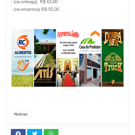
- (na entrega) R$ 63,00
- (na empresa) R$ 55,00
Notícias