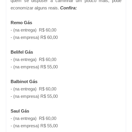
quem se dispuser a caminhar um pouco mais, pode
economizar alguns reais.
Confira:
Remo Gás
- (na entrega) R$ 60,00
- (na empresa) R$ 60,00
Belifel Gás
- (na entrega) R$ 60,00
- (na empresa) R$ 55,00
Balbinot Gás
- (na entrega) R$ 60,00
- (na empresa) R$ 55,00
Saul Gás
- (na entrega) R$ 60,00
- (na empresa) R$ 55,00