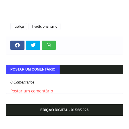
Justiça
Tradicionalismo
POSTAR UM COMENTÁRIO
0 Comentários
Postar um comentário
EDIÇÃO DIGITAL - 01/08/2026