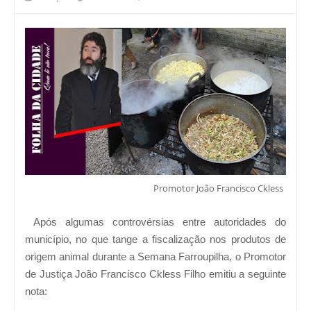
Promotor João Francisco Ckless
Após algumas controvérsias entre autoridades do
município, no que tange a fiscalização nos produtos de
origem animal durante a Semana Farroupilha, o Promotor
de Justiça João Francisco Ckless Filho emitiu a seguinte
nota: