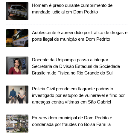
Homem é preso durante cumprimento de
mandado judicial em Dom Pedrito
Adolescente é apreendido por tráfico de drogas e
porte ilegal de munição em Dom Pedrito
Docente da Unipampa passa a integrar
Secretaria da Divisão Estadual da Sociedade
Brasileira de Física no Rio Grande do Sul
Polícia Civil prende em flagrante padrasto
investigado por estupro de vulnerável e filho por
ameaças contra vítimas em São Gabriel
Ex-servidora municipal de Dom Pedrito é
condenada por fraudes no Bolsa Família