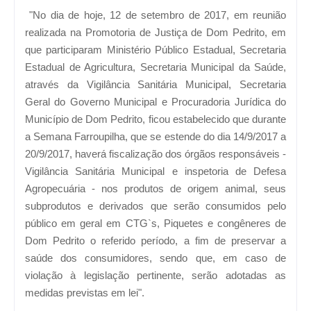
"No dia de hoje, 12 de setembro de 2017, em reunião
realizada na Promotoria de Justiça de Dom Pedrito, em
que participaram Ministério Público Estadual, Secretaria
Estadual de Agricultura, Secretaria Municipal da Saúde,
através da Vigilância Sanitária Municipal, Secretaria
Geral do Governo Municipal e Procuradoria Jurídica do
Município de Dom Pedrito, ficou estabelecido que durante
a Semana Farroupilha, que se estende do dia 14/9/2017 a
20/9/2017, haverá fiscalização dos órgãos responsáveis -
Vigilância Sanitária Municipal e inspetoria de Defesa
Agropecuária - nos produtos de origem animal, seus
subprodutos e derivados que serão consumidos pelo
público em geral em CTG`s, Piquetes e congêneres de
Dom Pedrito o referido período, a fim de preservar a
saúde dos consumidores, sendo que, em caso de
violação à legislação pertinente, serão adotadas as
medidas previstas em lei".