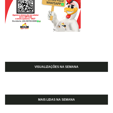
VISUALIZAÇÕES NA SEMANA
MAIS LIDAS NA SEMANA