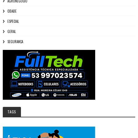
AGRONEGÓCIO
CIDADE
ESPECIAL
GERAL
SEGURANÇA
TAGS