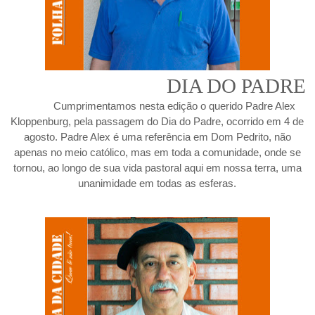
DIA DO PADRE
Cumprimentamos nesta edição o querido Padre Alex
Kloppenburg, pela passagem do Dia do Padre, ocorrido em 4 de
agosto. Padre Alex é uma referência em Dom Pedrito, não
apenas no meio católico, mas em toda a comunidade, onde se
tornou, ao longo de sua vida pastoral aqui em nossa terra, uma
unanimidade em todas as esferas.