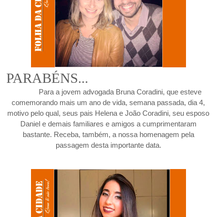
PARABÉNS
...
Para a jovem advogada Bruna Coradini, que esteve
comemorando mais um ano de vida, semana passada, dia 4,
motivo pelo qual, seus pais Helena e João Coradini, seu esposo
Daniel e demais familiares e amigos a cumprimentaram
bastante. Receba, também, a nossa homenagem pela
passagem desta importante data.