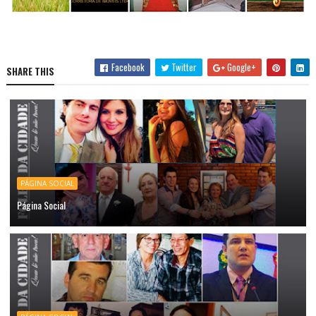
Facebook
Twitter
Google+
SHARE THIS
PÁGINA SOCIAL
Página Social