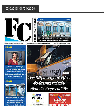
EDIÇÃO DE 08/08/2026