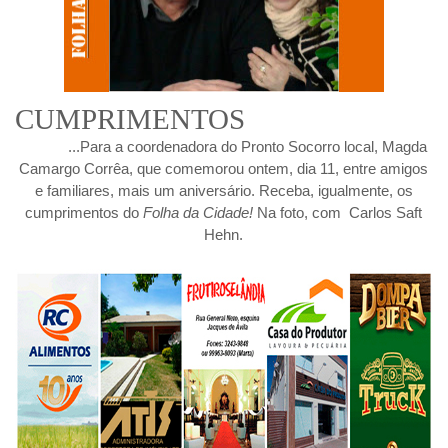
CUMPRIMENTOS
...Para a coordenadora do Pronto Socorro local, Magda
Camargo Corrêa, que comemorou ontem, dia 11, entre amigos
e familiares, mais um aniversário. Receba, igualmente, os
cumprimentos do
Folha da Cidade!
Na foto, com Carlos Saft
Hehn.