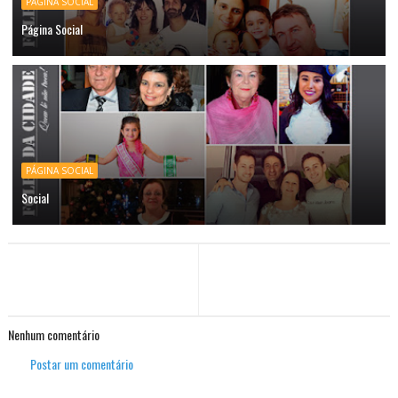
PÁGINA SOCIAL
Página Social
PÁGINA SOCIAL
Social
Nenhum comentário
Postar um comentário