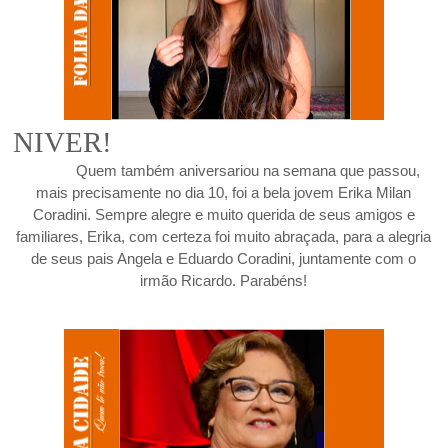
NIVER!
Quem também aniversariou na semana que passou,
mais precisamente no dia 10, foi a bela jovem Erika Milan
Coradini. Sempre alegre e muito querida de seus amigos e
familiares, Erika, com certeza foi muito abraçada, para a alegria
de seus pais Angela e Eduardo Coradini, juntamente com o
irmão Ricardo. Parabéns!