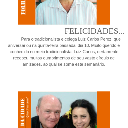
FELICIDADES...
Para o tradicionalista e colega Luiz Carlos Perez, que
aniversariou na quinta-feira passada, dia 10. Muito querido e
conhecido no meio tradicionalista, Luiz Carlos, certamente
recebeu muitos cumprimentos de seu vasto círculo de
amizades, ao qual se soma este semanário.