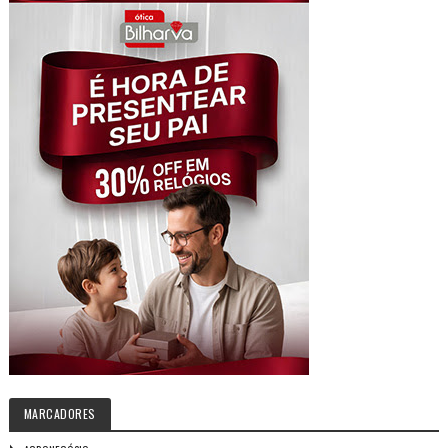
MARCADORES