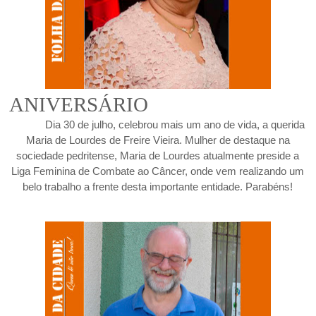
ANIVERSÁRIO
Dia 30 de julho, celebrou mais um ano de vida, a querida
Maria de Lourdes de Freire Vieira. Mulher de destaque na
sociedade pedritense, Maria de Lourdes atualmente preside a
Liga Feminina de Combate ao Câncer, onde vem realizando um
belo trabalho a frente desta importante entidade. Parabéns!