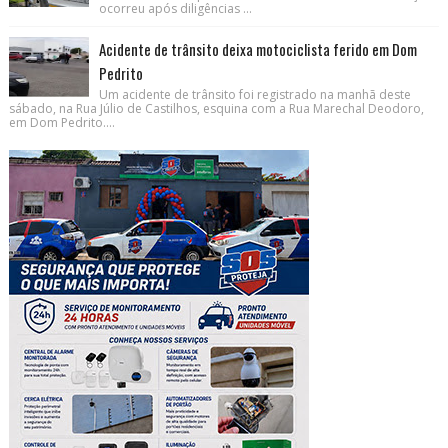
ocorreu após diligências ...
Acidente de trânsito deixa motociclista ferido em Dom
Pedrito
Um acidente de trânsito foi registrado na manhã deste
sábado, na Rua Júlio de Castilhos, esquina com a Rua Marechal Deodoro,
em Dom Pedrito....