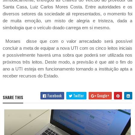
Santa Casa, Luiz Carlos Mores Costa. Entre autoridades e os
diversos setores da sociedade ali representados, o momento foi
de muita emoção, um misto de alegria e tristeza, dada a
simbologia que o veículo doado carrega em si mesmo.
Moraes disse que com o valor arrecadado será possível
concluir a meta de equipar a nova UTI com os cinco leitos iniciais
e possivelmente haverá uma sobra que poderá ser utilizada nos
próximos três leitos. Deste modo, a previsão é que até o fim do
ano a UTI esteja em funcionamento tornando a instituição apta a
receber recursos do Estado.
Facebook
Twitter
Google+
SHARE THIS