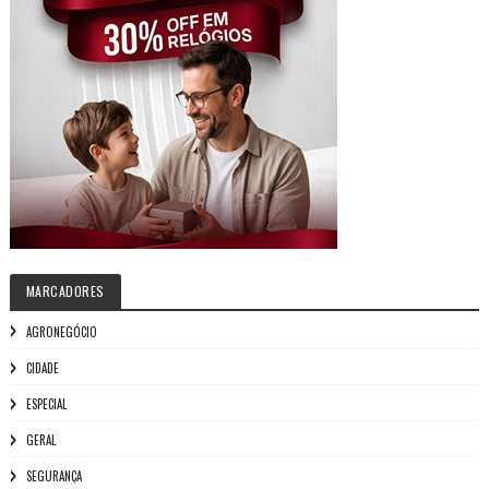
MARCADORES
AGRONEGÓCIO
CIDADE
ESPECIAL
GERAL
SEGURANÇA