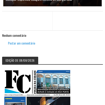
Nenhum comentário
Postar um comentário
EDIÇÃO DE 08/08/2026