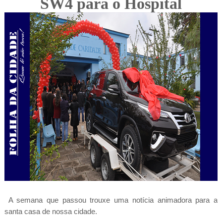
SW4 para o Hospital
A semana que passou trouxe uma notícia animadora para a
santa casa de nossa cidade.