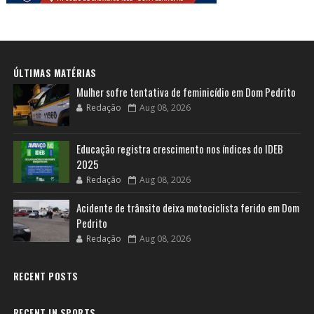
ÚLTIMAS MATÉRIAS
Mulher sofre tentativa de feminicídio em Dom Pedrito
Redação
Aug 08, 2026
Educação registra crescimento nos índices do IDEB
2025
Redação
Aug 08, 2026
Acidente de trânsito deixa motociclista ferido em Dom
Pedrito
Redação
Aug 08, 2026
RECENT POSTS
RECENT IN SPORTS