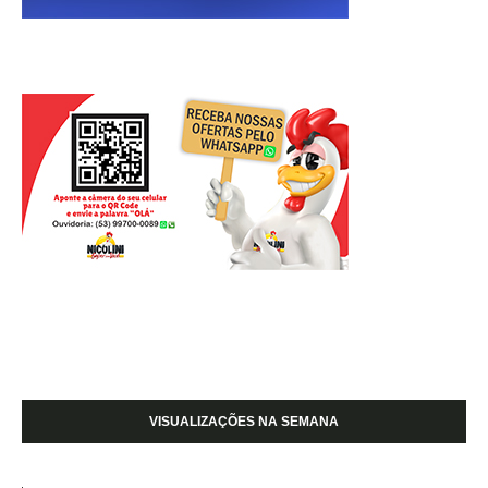
VISUALIZAÇÕES NA SEMANA