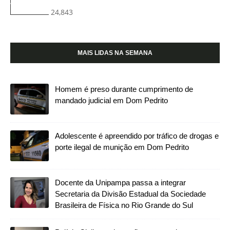
24,843
MAIS LIDAS NA SEMANA
Homem é preso durante cumprimento de
mandado judicial em Dom Pedrito
Adolescente é apreendido por tráfico de drogas e
porte ilegal de munição em Dom Pedrito
Docente da Unipampa passa a integrar
Secretaria da Divisão Estadual da Sociedade
Brasileira de Física no Rio Grande do Sul