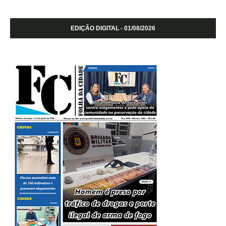
EDIÇÃO DIGITAL - 01/08/2026