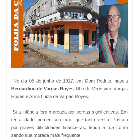
No dia 05 de junho de 1917, em Dom Pedrito, nascia
Bernardino de Vargas Royes
, filho de Veríssimo Vargas
Royes e Anna Luiza de Vargas Royes.
Sua infância fora marcada por perdas significativas. Em
tenra idade, perdeu sua mãe, que tanto sentiu. Passou
por graves dificuldades financeiras, tendo a rua como
sendo sua morada mais frequente.