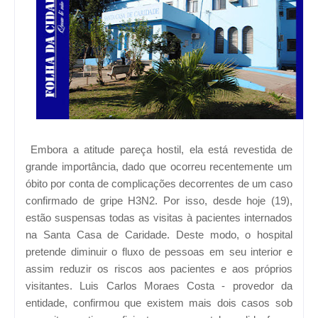
Embora a atitude pareça hostil, ela está revestida de
grande importância, dado que ocorreu recentemente um
óbito por conta de complicações decorrentes de um caso
confirmado de gripe H3N2. Por isso, desde hoje (19),
estão suspensas todas as visitas à pacientes internados
na Santa Casa de Caridade. Deste modo, o hospital
pretende diminuir o fluxo de pessoas em seu interior e
assim reduzir os riscos aos pacientes e aos próprios
visitantes. Luis Carlos Moraes Costa - provedor da
entidade, confirmou que existem mais dois casos sob