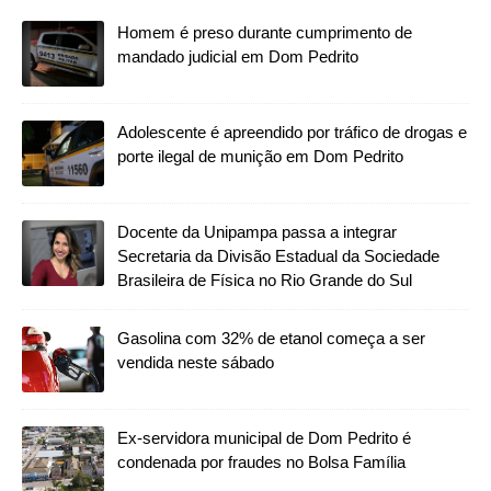
Homem é preso durante cumprimento de
mandado judicial em Dom Pedrito
Adolescente é apreendido por tráfico de drogas e
porte ilegal de munição em Dom Pedrito
Docente da Unipampa passa a integrar
Secretaria da Divisão Estadual da Sociedade
Brasileira de Física no Rio Grande do Sul
Gasolina com 32% de etanol começa a ser
vendida neste sábado
Ex-servidora municipal de Dom Pedrito é
condenada por fraudes no Bolsa Família