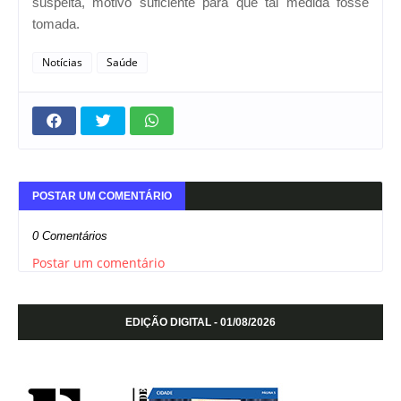
suspeita, motivo suficiente para que tal medida fosse
tomada.
Notícias
Saúde
POSTAR UM COMENTÁRIO
0 Comentários
Postar um comentário
EDIÇÃO DIGITAL - 01/08/2026