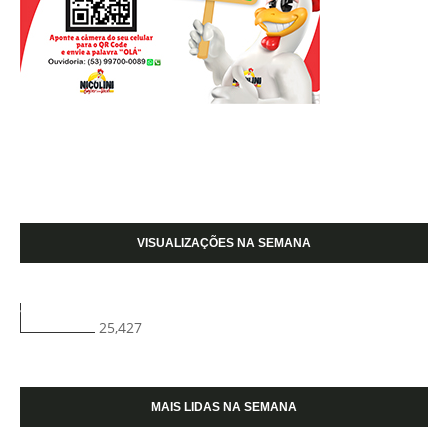
VISUALIZAÇÕES NA SEMANA
25,427
MAIS LIDAS NA SEMANA