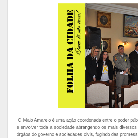
O Maio Amarelo é uma ação coordenada entre o poder públic
e envolver toda a sociedade abrangendo os mais diversos
órgãos do governo e sociedades civis, fugindo das promessa