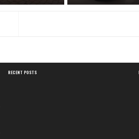
RECENT POSTS