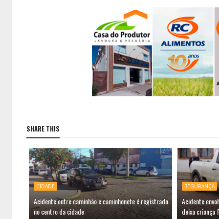
SHARE THIS
CIDADE
SEGURANÇA
Acidente entre caminhão e caminhonete é registrado
Acidente envo
no centro da cidade
deixa criança 