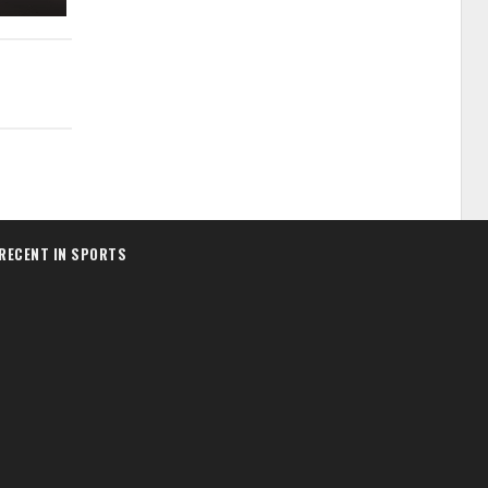
RECENT IN SPORTS