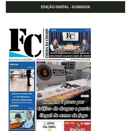
EDIÇÃO DIGITAL - 01/08/2026