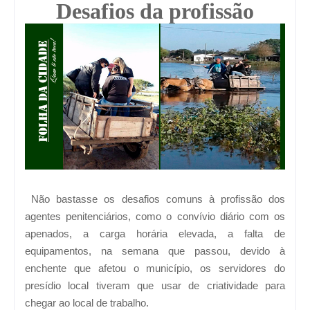
Desafios da profissão
Não bastasse os desafios comuns à profissão dos
agentes penitenciários, como o convívio diário com os
apenados, a carga horária elevada, a falta de
equipamentos, na semana que passou, devido à
enchente que afetou o município, os servidores do
presídio local tiveram que usar de criatividade para
chegar ao local de trabalho.