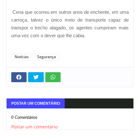
Cena que ocorreu em outros anos de enchente, em uma
carroça, talvez o único meio de transporte capaz de
transpor o trecho alagado, os agentes cumpriram mais
uma vez com o dever que lhe cabia.
Notícias
Segurança
POSTAR UM COMENTÁRIO
0 Comentários
Postar um comentário