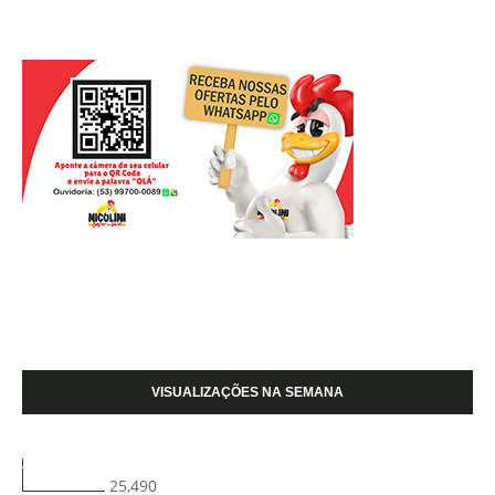
VISUALIZAÇÕES NA SEMANA
25,490