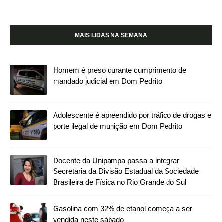
MAIS LIDAS NA SEMANA
Homem é preso durante cumprimento de
mandado judicial em Dom Pedrito
Adolescente é apreendido por tráfico de drogas e
porte ilegal de munição em Dom Pedrito
Docente da Unipampa passa a integrar
Secretaria da Divisão Estadual da Sociedade
Brasileira de Física no Rio Grande do Sul
Gasolina com 32% de etanol começa a ser
vendida neste sábado